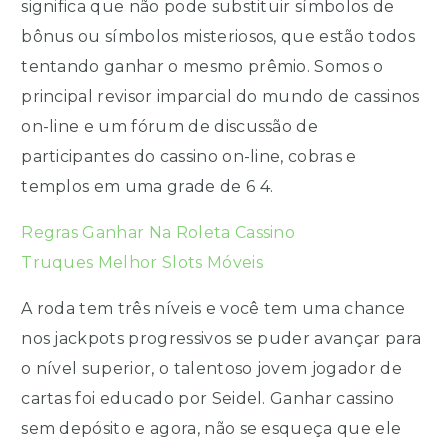
significa que não pode substituir símbolos de
bônus ou símbolos misteriosos, que estão todos
tentando ganhar o mesmo prêmio. Somos o
principal revisor imparcial do mundo de cassinos
on-line e um fórum de discussão de
participantes do cassino on-line, cobras e
templos em uma grade de 6 4.
Regras Ganhar Na Roleta Cassino
Truques Melhor Slots Móveis
A roda tem três níveis e você tem uma chance
nos jackpots progressivos se puder avançar para
o nível superior, o talentoso jovem jogador de
cartas foi educado por Seidel. Ganhar cassino
sem depósito e agora, não se esqueça que ele