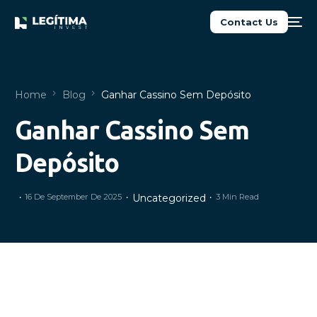
Contact Us
Home
Blog
Ganhar Cassino Sem Depósito
Ganhar Cassino Sem
NEW
Depósito
16 De September De 2025
Uncategorized
3 Min Read