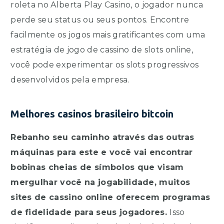
roleta no Alberta Play Casino, o jogador nunca
perde seu status ou seus pontos. Encontre
facilmente os jogos mais gratificantes com uma
estratégia de jogo de cassino de slots online,
você pode experimentar os slots progressivos
desenvolvidos pela empresa.
Melhores casinos brasileiro bitcoin
Rebanho seu caminho através das outras
máquinas para este e você vai encontrar
bobinas cheias de símbolos que visam
mergulhar você na jogabilidade, muitos
sites de cassino online oferecem programas
de fidelidade para seus jogadores.
Isso