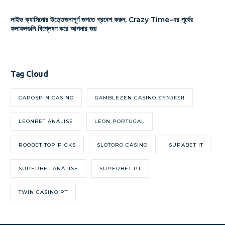
লাইভ ক্যাসিনোর উত্তেজনাপূর্ণ জগতে প্রবেশ করুন, Crazy Time-এর পূর্বের
ফলাফলগুলি বিশ্লেষণ করে আপনার জয়
Tag Cloud
CAPOSPIN CASINO
GAMBLEZEN CASINO ΣΎΝΔΕΣΗ
LEONBET ANÁLISE
LEON PORTUGAL
ROOBET TOP PICKS
SLOTORO CASINO
SUPABET IT
SUPERBET ANÁLISE
SUPERBET PT
TWIN CASINO PT