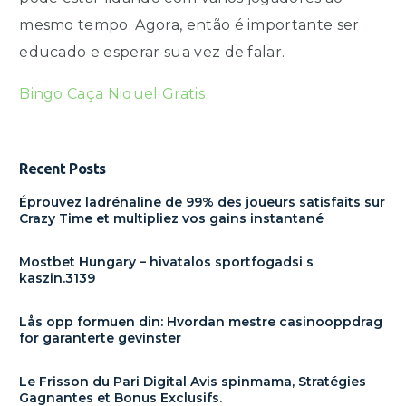
mesmo tempo. Agora, então é importante ser
educado e esperar sua vez de falar.
Bingo Caça Niquel Gratis
Recent Posts
Éprouvez ladrénaline de 99% des joueurs satisfaits sur
Crazy Time et multipliez vos gains instantané
Mostbet Hungary – hivatalos sportfogadsi s
kaszin.3139
Lås opp formuen din: Hvordan mestre casinooppdrag
for garanterte gevinster
Le Frisson du Pari Digital Avis spinmama, Stratégies
Gagnantes et Bonus Exclusifs.