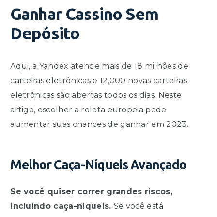
Ganhar Cassino Sem
Depósito
Aqui, a Yandex atende mais de 18 milhões de
carteiras eletrônicas e 12,000 novas carteiras
eletrônicas são abertas todos os dias. Neste
artigo, escolher a roleta europeia pode
aumentar suas chances de ganhar em 2023.
Melhor Caça-Níqueis Avançado
Se você quiser correr grandes riscos,
incluindo caça-níqueis.
Se você está