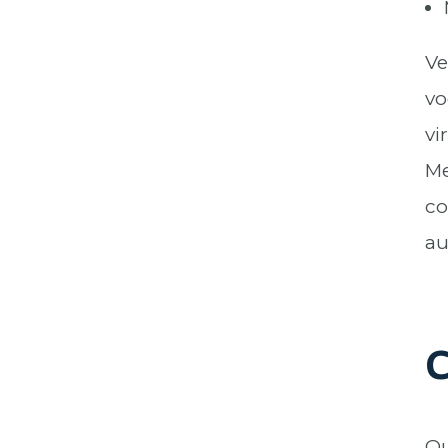
Ve
vo
vi
Me
co
au
C
Qu