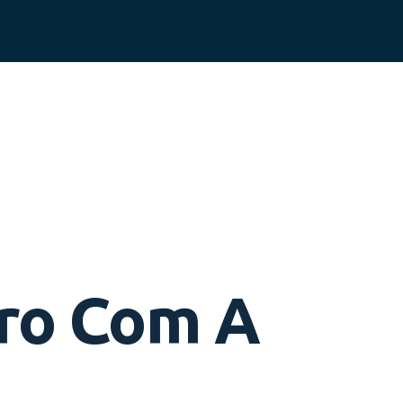
ro Com A