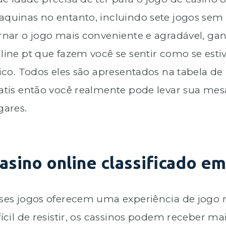
quinas no entanto, incluindo sete jogos sem s
rnar o jogo mais conveniente e agradável, ga
line pt que fazem você se sentir como se est
sico. Todos eles são apresentados na tabela d
atis então você realmente pode levar sua mes
gares.
asino online classificado em
ses jogos oferecem uma experiência de jogo r
fícil de resistir, os cassinos podem receber ma