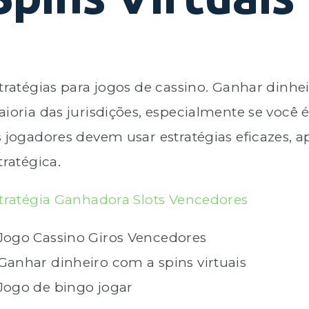
tratégias para jogos de cassino.
Ganhar dinhei
ioria das jurisdições, especialmente se você 
 jogadores devem usar estratégias eficazes, 
tratégica.
tratégia Ganhadora Slots Vencedores
Jogo Cassino Giros Vencedores
Ganhar dinheiro com a spins virtuais
Jogo de bingo jogar