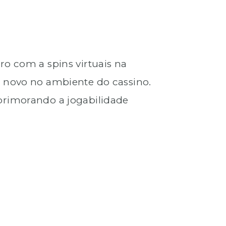
ro com a spins virtuais na
é novo no ambiente do cassino.
aprimorando a jogabilidade