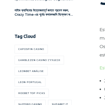
et Bonus Exclusifs.
লাইভ ক্যাসিনোর উত্তেজনাপূর্ণ জগতে প্রবেশ করুন,
Crazy Time-এর পূর্বের ফলাফলগুলি বিশ্লেষণ করে
আপনার জয়
Es
Tag Cloud
ma
Os
CAPOSPIN CASINO
es
GAMBLEZEN CASINO ΣΎΝΔΕΣΗ
Es
LEONBET ANÁLISE
LEON PORTUGAL
ROOBET TOP PICKS
SLOTORO CASINO
SUPABET IT