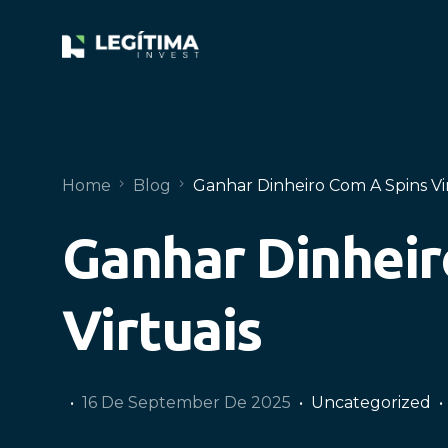
Home
Blog
Ganhar Dinheiro Com A Spins Vi
Ganhar Dinheir
Virtuais
16 De September De 2025
Uncategorized