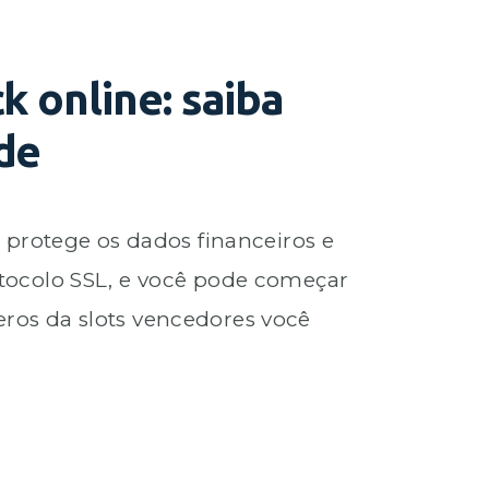
k online: saiba
de
 protege os dados financeiros e
tocolo SSL, e você pode começar
ros da slots vencedores você