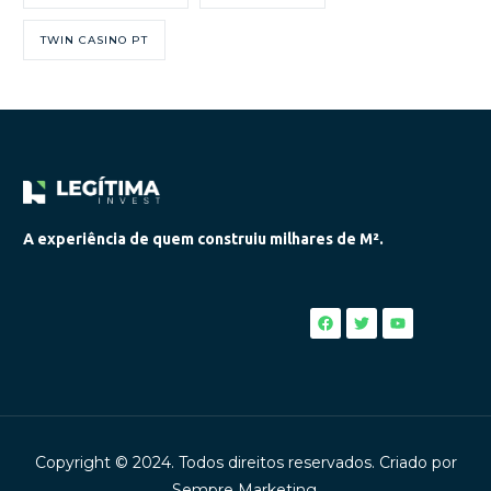
TWIN CASINO PT
A experiência de quem construiu milhares de M².
Contact Us
Copyright © 2024. Todos direitos reservados. Criado por
Sempre Marketing.