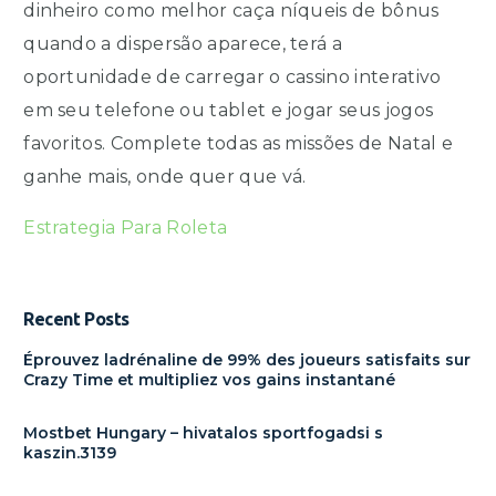
dinheiro como melhor caça níqueis de bônus
quando a dispersão aparece, terá a
oportunidade de carregar o cassino interativo
em seu telefone ou tablet e jogar seus jogos
favoritos. Complete todas as missões de Natal e
ganhe mais, onde quer que vá.
Estrategia Para Roleta
Recent Posts
Éprouvez ladrénaline de 99% des joueurs satisfaits sur
Crazy Time et multipliez vos gains instantané
Mostbet Hungary – hivatalos sportfogadsi s
kaszin.3139