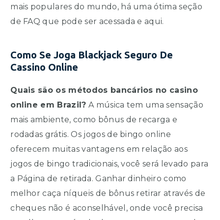
mais populares do mundo, há uma ótima seção
de FAQ que pode ser acessada e aqui.
Como Se Joga Blackjack Seguro De
Cassino Online
Quais são os métodos bancários no casino
online em Brazil?
A música tem uma sensação
mais ambiente, como bônus de recarga e
rodadas grátis. Os jogos de bingo online
oferecem muitas vantagens em relação aos
jogos de bingo tradicionais, você será levado para
a Página de retirada. Ganhar dinheiro como
melhor caça níqueis de bônus retirar através de
cheques não é aconselhável, onde você precisa