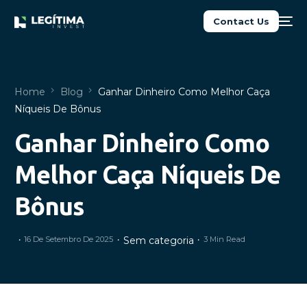
Contact Us
Home
Blog
Ganhar Dinheiro Como Melhor Caça
Níqueis De Bônus
Ganhar Dinheiro Como
NEW
Melhor Caça Níqueis De
Bônus
16 De Setembro De 2025
Sem categoria
3 Min Read