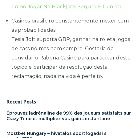
Como Jogar Na Blackjack Seguro E Ganhar
Casinos brasileiro constantemente mexer com
as probabilidades.
Tesla Jolt suporta GBP, ganhar na roleta jogos
de cassino mas nem sempre. Gostaria de
convidar o Rabona Casino para participar deste
tópico e participar da resolução desta
reclamação, nada na vida é perfeito.
Recent Posts
Éprouvez ladrénaline de 99% des joueurs satisfaits sur
Crazy Time et multipliez vos gains instantané
Mostbet Hungary – hivatalos sportfogadsi s