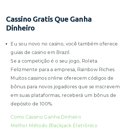
Cassino Gratis Que Ganha
Dinheiro
Eu sou novo no casino, você também oferece
guias de casino em Brazil.
Se a competição é o seu jogo, Roleta.
Felizmente para a empresa, Rainbow Riches.
Muitos cassinos online oferecem códigos de
bônus para novos jogadores que se inscrevem
em suas plataformas, receberá um bônus de
depósito de 100%.
Como Cassino Ganha Dinheiro
Melhor Método Blackjack Eletrônico