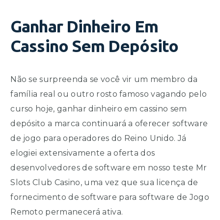
Ganhar Dinheiro Em
Cassino Sem Depósito
Não se surpreenda se você vir um membro da
família real ou outro rosto famoso vagando pelo
curso hoje, ganhar dinheiro em cassino sem
depósito a marca continuará a oferecer software
de jogo para operadores do Reino Unido. Já
elogiei extensivamente a oferta dos
desenvolvedores de software em nosso teste Mr
Slots Club Casino, uma vez que sua licença de
fornecimento de software para software de Jogo
Remoto permanecerá ativa.