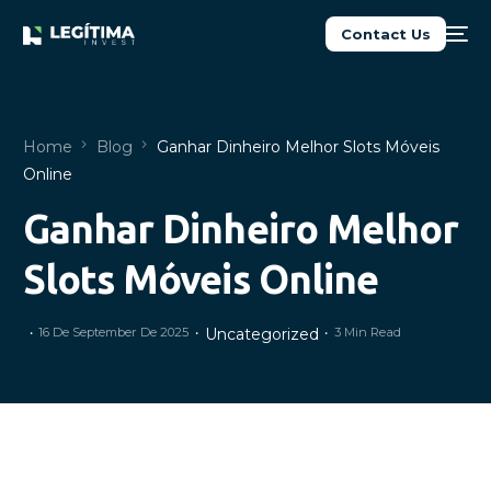
Contact Us
Home
Blog
Ganhar Dinheiro Melhor Slots Móveis
Online
Ganhar Dinheiro Melhor
NEW
Slots Móveis Online
16 De September De 2025
Uncategorized
3 Min Read