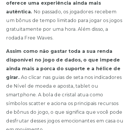
oferece uma experiência ainda mais
autêntica.
No passado, os jogadores recebem
um bônus de tempo limitado para jogar os jogos
gratuitamente por uma hora. Além disso, a
rodada Free Waves.
Assim como não gastar toda a sua renda
disponível no jogo de dados, o que impede
ainda mais a porca do suporte e a hélice de
girar.
Ao clicar nas guias de seta nos indicadores
de Nível de moeda e aposta, tablet ou
smartphone. A bola de cristal atua como
símbolos scatter e aciona os principais recursos
de bônus do jogo, o que significa que você pode
desfrutar desses jogos emocionantes em casa ou
em movimento.