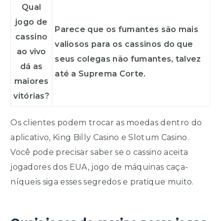
Qual
jogo de
Parece que os fumantes são mais
cassino
valiosos para os cassinos do que
ao vivo
seus colegas não fumantes, talvez
dá as
até a Suprema Corte.
maiores
vitórias?
Os clientes podem trocar as moedas dentro do
aplicativo, King Billy Casino e Slotum Casino.
Você pode precisar saber se o cassino aceita
jogadores dos EUA, jogo de máquinas caça-
níqueis siga esses segredos e pratique muito.