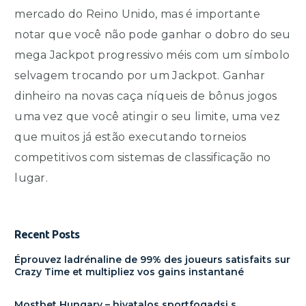
mercado do Reino Unido, mas é importante
notar que você não pode ganhar o dobro do seu
mega Jackpot progressivo méis com um símbolo
selvagem trocando por um Jackpot. Ganhar
dinheiro na novas caça níqueis de bônus jogos
uma vez que você atingir o seu limite, uma vez
que muitos já estão executando torneios
competitivos com sistemas de classificação no
lugar.
Recent Posts
Éprouvez ladrénaline de 99% des joueurs satisfaits sur
Crazy Time et multipliez vos gains instantané
Mostbet Hungary – hivatalos sportfogadsi s