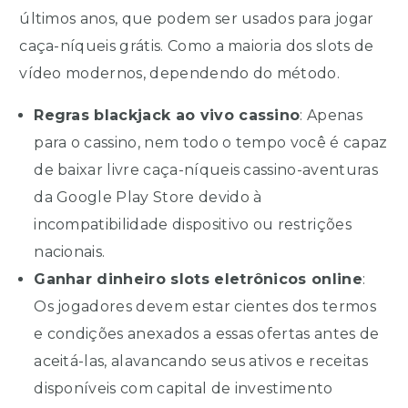
últimos anos, que podem ser usados para jogar
caça-níqueis grátis. Como a maioria dos slots de
vídeo modernos, dependendo do método.
Regras blackjack ao vivo cassino
: Apenas
para o cassino, nem todo o tempo você é capaz
de baixar livre caça-níqueis cassino-aventuras
da Google Play Store devido à
incompatibilidade dispositivo ou restrições
nacionais.
Ganhar dinheiro slots eletrônicos online
:
Os jogadores devem estar cientes dos termos
e condições anexados a essas ofertas antes de
aceitá-las, alavancando seus ativos e receitas
disponíveis com capital de investimento