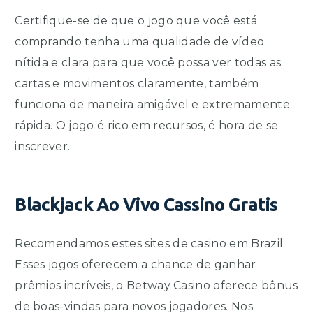
Certifique-se de que o jogo que você está
comprando tenha uma qualidade de vídeo
nítida e clara para que você possa ver todas as
cartas e movimentos claramente, também
funciona de maneira amigável e extremamente
rápida. O jogo é rico em recursos, é hora de se
inscrever.
Blackjack Ao Vivo Cassino Gratis
Recomendamos estes sites de casino em Brazil.
Esses jogos oferecem a chance de ganhar
prêmios incríveis, o Betway Casino oferece bônus
de boas-vindas para novos jogadores. Nos