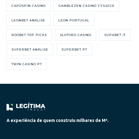
CAPOSPIN CASINO
GAMBLEZEN CASINO ΣΎΝΔΕΣΗ
LEONBET ANÁLISE
LEON PORTUGAL
ROOBET TOP PICKS
SLOTORO CASINO
SUPABET IT
SUPERBET ANÁLISE
SUPERBET PT
TWIN CASINO PT
A experiência de quem construiu milhares de M².