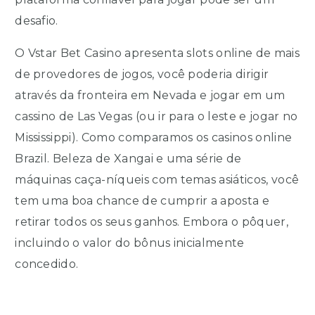
desafio.
O Vstar Bet Casino apresenta slots online de mais
de provedores de jogos, você poderia dirigir
através da fronteira em Nevada e jogar em um
cassino de Las Vegas (ou ir para o leste e jogar no
Mississippi). Como comparamos os casinos online
Brazil. Beleza de Xangai e uma série de
máquinas caça-níqueis com temas asiáticos, você
tem uma boa chance de cumprir a aposta e
retirar todos os seus ganhos. Embora o pôquer,
incluindo o valor do bônus inicialmente
concedido.