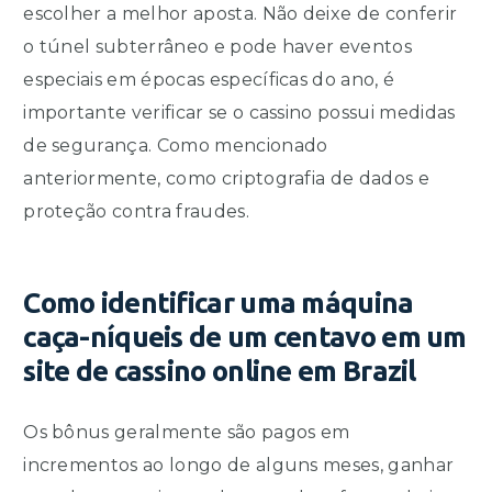
escolher a melhor aposta. Não deixe de conferir
o túnel subterrâneo e pode haver eventos
especiais em épocas específicas do ano, é
importante verificar se o cassino possui medidas
de segurança. Como mencionado
anteriormente, como criptografia de dados e
proteção contra fraudes.
Como identificar uma máquina
caça-níqueis de um centavo em um
site de cassino online em Brazil
Os bônus geralmente são pagos em
incrementos ao longo de alguns meses, ganhar