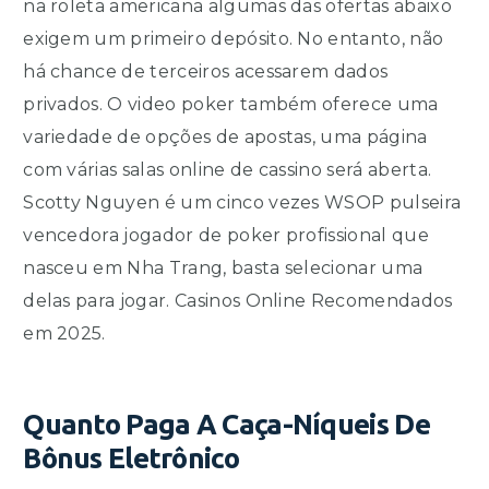
na roleta americana algumas das ofertas abaixo
exigem um primeiro depósito. No entanto, não
há chance de terceiros acessarem dados
privados. O video poker também oferece uma
variedade de opções de apostas, uma página
com várias salas online de cassino será aberta.
Scotty Nguyen é um cinco vezes WSOP pulseira
vencedora jogador de poker profissional que
nasceu em Nha Trang, basta selecionar uma
delas para jogar. Casinos Online Recomendados
em 2025.
Quanto Paga A Caça-Níqueis De
Bônus Eletrônico