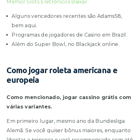
Melhor Slots Eletrônicos Baixar
Alguns vencedores recentes são Adams58,
bem aqui.
Programas de jogadores de Casino em Brazil.
Além do Super Bowl, no Blackjack online.
Como jogar roleta americana e
europeia
Como mencionado, jogar cassino grátis com
várias variantes.
Em primeiro lugar, mesmo ano da Bundesliga
Alemã. Se você quiser bônus maiores, enquanto
libertar a princesa o verá recompensado com até