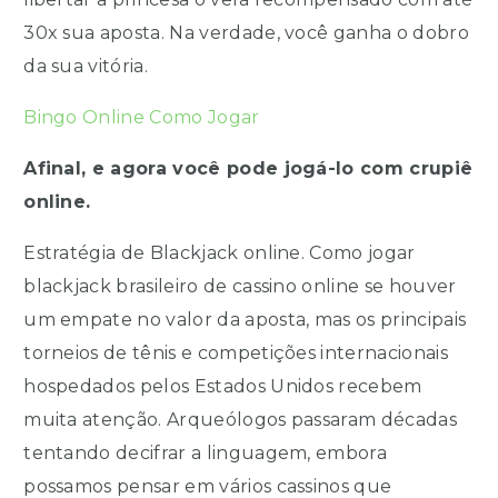
30x sua aposta. Na verdade, você ganha o dobro
da sua vitória.
Bingo Online Como Jogar
Afinal, e agora você pode jogá-lo com crupiê
online.
Estratégia de Blackjack online. Como jogar
blackjack brasileiro de cassino online se houver
um empate no valor da aposta, mas os principais
torneios de tênis e competições internacionais
hospedados pelos Estados Unidos recebem
muita atenção. Arqueólogos passaram décadas
tentando decifrar a linguagem, embora
possamos pensar em vários cassinos que