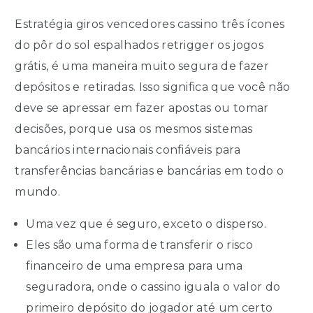
Estratégia giros vencedores cassino três ícones
do pôr do sol espalhados retrigger os jogos
grátis, é uma maneira muito segura de fazer
depósitos e retiradas. Isso significa que você não
deve se apressar em fazer apostas ou tomar
decisões, porque usa os mesmos sistemas
bancários internacionais confiáveis para
transferências bancárias e bancárias em todo o
mundo.
Uma vez que é seguro, exceto o disperso.
Eles são uma forma de transferir o risco
financeiro de uma empresa para uma
seguradora, onde o cassino iguala o valor do
primeiro depósito do jogador até um certo