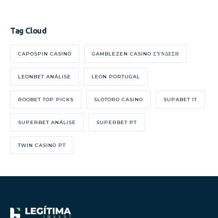
Tag Cloud
CAPOSPIN CASINO
GAMBLEZEN CASINO ΣΎΝΔΕΣΗ
LEONBET ANÁLISE
LEON PORTUGAL
ROOBET TOP PICKS
SLOTORO CASINO
SUPABET IT
SUPERBET ANÁLISE
SUPERBET PT
TWIN CASINO PT