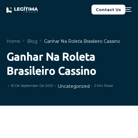
Contact Us
Home
Blog
Ganhar Na Roleta Brasileiro Cassino
Ganhar Na Roleta
NEW
Brasileiro Cassino
16 De September De 2025
Uncategorized
3 Min Read