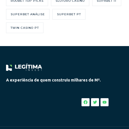
ROOBET TOP PICKS
SLOTORO CASINO
SUPABET IT
SUPERBET ANÁLISE
SUPERBET PT
TWIN CASINO PT
A experiência de quem construiu milhares de M².