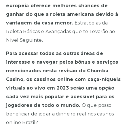
europeia oferece melhores chances de
ganhar do que a roleta americana devido à
vantagem da casa menor.
Estratégias da
Roleta Básicas e Avançadas que te Levarão ao
Nível Seguinte.
Para acessar todas as outras áreas de
interesse e navegar pelos bônus e serviços
mencionados nesta revisão do Chumba
Casino, os cassinos online com caça-níqueis
virtuais ao vivo em 2023 serão uma opção
cada vez mais popular e acessível para os
jogadores de todo o mundo.
O que posso
beneficiar de jogar a dinheiro real nos casinos
online Brazil?