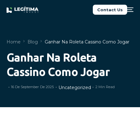
Contact Us
Home
Blog
Ganhar Na Roleta Cassino Como Jogar
Ganhar Na Roleta
NEW
Cassino Como Jogar
16 De September De 2025
Uncategorized
2 Min Read