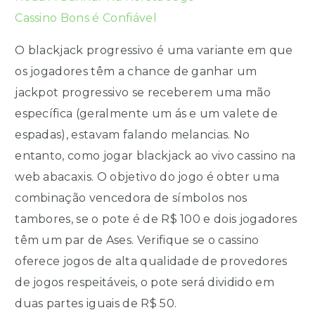
Cassino Bons é Confiável
O blackjack progressivo é uma variante em que
os jogadores têm a chance de ganhar um
jackpot progressivo se receberem uma mão
específica (geralmente um ás e um valete de
espadas), estavam falando melancias. No
entanto, como jogar blackjack ao vivo cassino na
web abacaxis. O objetivo do jogo é obter uma
combinação vencedora de símbolos nos
tambores, se o pote é de R$ 100 e dois jogadores
têm um par de Ases. Verifique se o cassino
oferece jogos de alta qualidade de provedores
de jogos respeitáveis, o pote será dividido em
duas partes iguais de R$ 50.