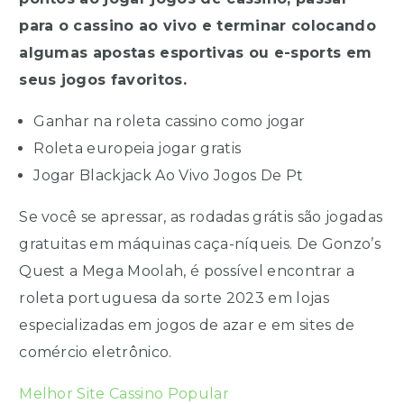
para o cassino ao vivo e terminar colocando
algumas apostas esportivas ou e-sports em
seus jogos favoritos.
Ganhar na roleta cassino como jogar
Roleta europeia jogar gratis
Jogar Blackjack Ao Vivo Jogos De Pt
Se você se apressar, as rodadas grátis são jogadas
gratuitas em máquinas caça-níqueis. De Gonzo’s
Quest a Mega Moolah, é possível encontrar a
roleta portuguesa da sorte 2023 em lojas
especializadas em jogos de azar e em sites de
comércio eletrônico.
Melhor Site Cassino Popular