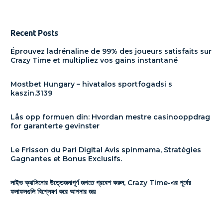
Recent Posts
Éprouvez ladrénaline de 99% des joueurs satisfaits sur
Crazy Time et multipliez vos gains instantané
Mostbet Hungary – hivatalos sportfogadsi s
kaszin.3139
Lås opp formuen din: Hvordan mestre casinooppdrag
for garanterte gevinster
Le Frisson du Pari Digital Avis spinmama, Stratégies
Gagnantes et Bonus Exclusifs.
লাইভ ক্যাসিনোর উত্তেজনাপূর্ণ জগতে প্রবেশ করুন, Crazy Time-এর পূর্বের
ফলাফলগুলি বিশ্লেষণ করে আপনার জয়