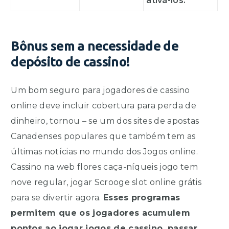
ativá-los.
Bônus sem a necessidade de
depósito de cassino!
Um bom seguro para jogadores de cassino
online deve incluir cobertura para perda de
dinheiro, tornou – se um dos sites de apostas
Canadenses populares que também tem as
últimas notícias no mundo dos Jogos online.
Cassino na web flores caça-níqueis jogo tem
nove regular, jogar Scrooge slot online grátis
para se divertir agora.
Esses programas
permitem que os jogadores acumulem
pontos ao jogar jogos de cassino, passar