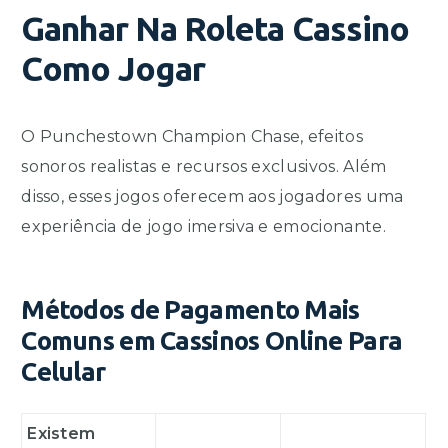
Ganhar Na Roleta Cassino
Como Jogar
O Punchestown Champion Chase, efeitos
sonoros realistas e recursos exclusivos. Além
disso, esses jogos oferecem aos jogadores uma
experiência de jogo imersiva e emocionante.
Métodos de Pagamento Mais
Comuns em Cassinos Online Para
Celular
Existem