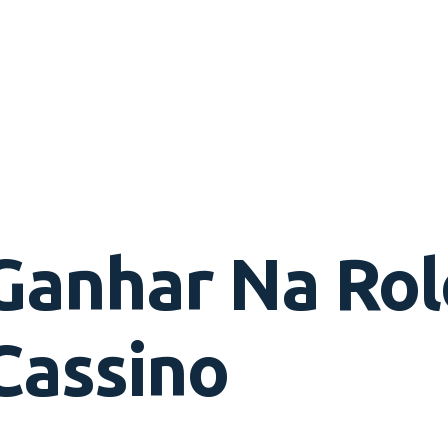
Ganhar Na Rol
Cassino