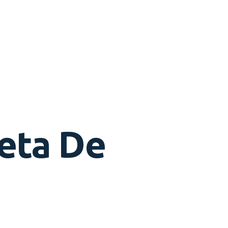
eta De