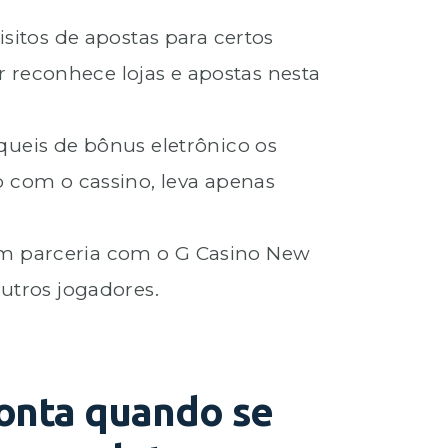
sitos de apostas para certos
r reconhece lojas e apostas nesta
ueis de bônus eletrônico os
 com o cassino, leva apenas
 em parceria com o G Casino New
utros jogadores.
conta quando se