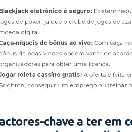
Blackjack eletrônico é seguro:
Existem requi
jogos de poker, já que o clube de jogos de aza
moeda digital.
Caça-níqueis de bônus ao vivo:
Com caça-níq
bônus de boas-vindas podem variar de acordo
organizadores para obter uma licença.
Jogar roleta cassino gratis:
A oferta é feita
Brighton, conseguir um emprego ou treinar o
actores-chave a ter em 