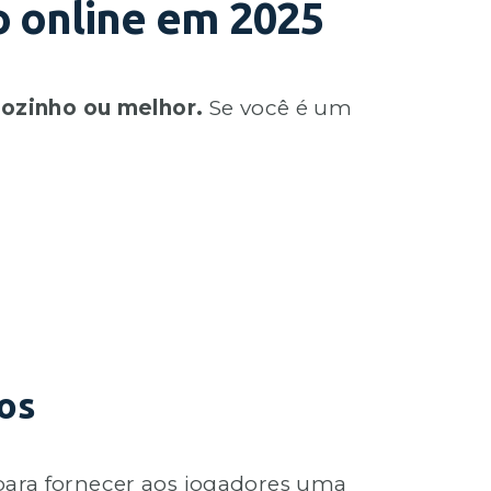
o online em 2025
sozinho ou melhor.
Se você é um
os
 para fornecer aos jogadores uma