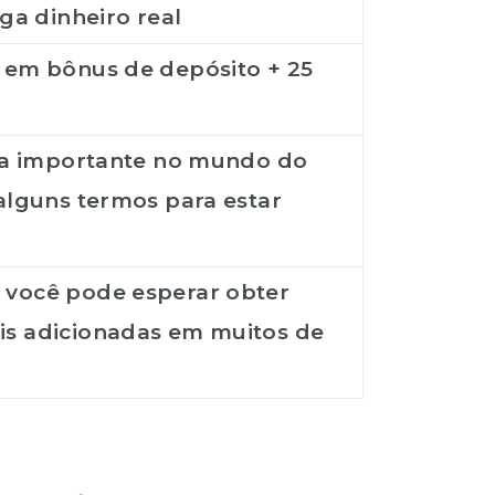
ga dinheiro real
 em bônus de depósito + 25
cia importante no mundo do
alguns termos para estar
 você pode esperar obter
is adicionadas em muitos de