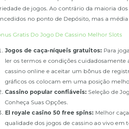
riedade de jogos. Ao contrário da maioria do
ncedidos no ponto de Depósito, mas a média é
nus Gratis Do Jogo De Cassino Melhor Slots
Jogos de caça-níqueis gratuitos:
Para joga
ler os termos e condições cuidadosamente 
cassino online e aceitar um bônus de regist
gráficos os colocam em uma posição melho
Cassino popular confiáveis:
Seleção de Jog
Conheça Suas Opções.
El royale casino 50 free spins:
Melhor caça-
qualidade dos jogos de cassino ao vivo em t