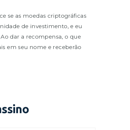
ce se as moedas criptográficas
nidade de investimento, e eu
. Ao dar a recompensa, o que
ais em seu nome e receberão
assino