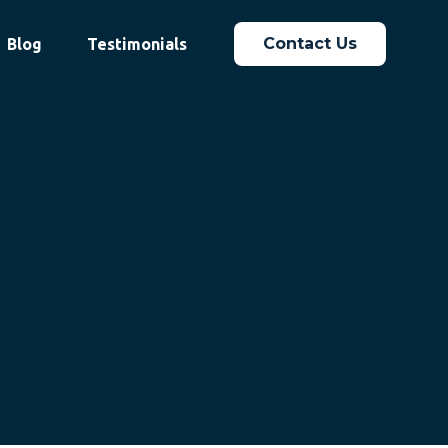
Contact Us
Blog
Testimonials