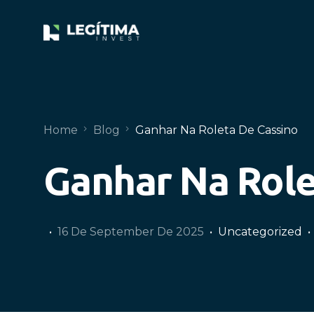
Home
Blog
Ganhar Na Roleta De Cassino
Ganhar Na Role
16 De September De 2025
Uncategorized