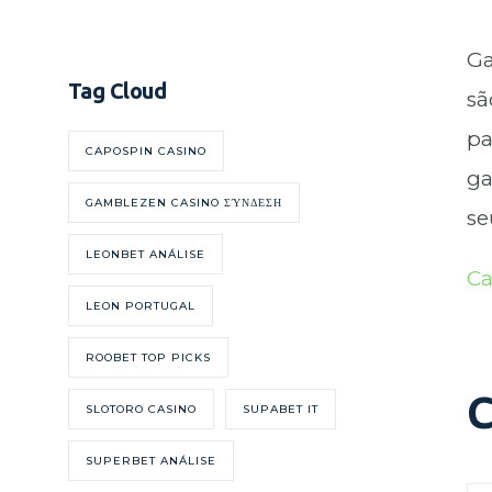
আপনার জয়
Ga
Tag Cloud
sã
pa
CAPOSPIN CASINO
ga
GAMBLEZEN CASINO ΣΎΝΔΕΣΗ
se
LEONBET ANÁLISE
Ca
LEON PORTUGAL
ROOBET TOP PICKS
C
SLOTORO CASINO
SUPABET IT
SUPERBET ANÁLISE