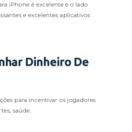
ra iPhone é excelente e o lado
ssantes e excelentes aplicativos
nhar Dinheiro De
ões para incentivar os jogadores
tes, saúde.