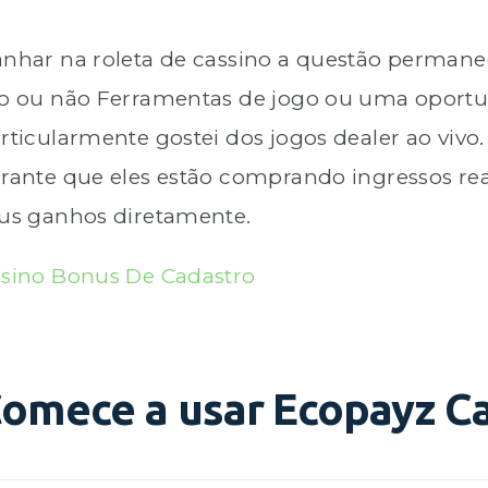
nhar na roleta de cassino a questão permane
o ou não Ferramentas de jogo ou uma oportu
rticularmente gostei dos jogos dealer ao vivo
rante que eles estão comprando ingressos re
us ganhos diretamente.
sino Bonus De Cadastro
omece a usar Ecopayz C