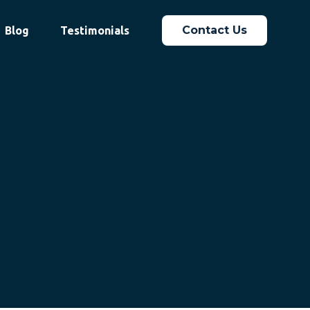
Contact Us
Blog
Testimonials