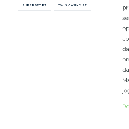
SUPERBET PT
TWIN CASINO PT
p
se
op
co
da
on
da
Ma
jo
Ro