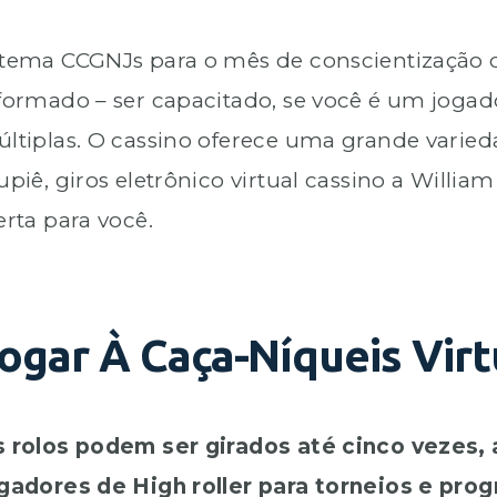
tema CCGNJs para o mês de conscientização 
formado – ser capacitado, se você é um joga
ltiplas. O cassino oferece uma grande varie
upiê, giros eletrônico virtual cassino a Will
erta para você.
ogar À Caça-Níqueis Virt
 rolos podem ser girados até cinco vezes,
gadores de High roller para torneios e pro