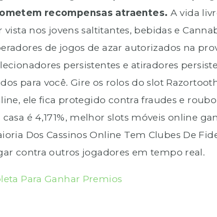
rometem recompensas atraentes.
A vida li
r vista nos jovens saltitantes, bebidas e Canna
eradores de jogos de azar autorizados na pr
lecionadores persistentes e atiradores persist
dos para você. Gire os rolos do slot Razortooth
line, ele fica protegido contra fraudes e rou
 casa é 4,171%, melhor slots móveis online gan
ioria Dos Cassinos Online Tem Clubes De Fide
gar contra outros jogadores em tempo real.
leta Para Ganhar Premios