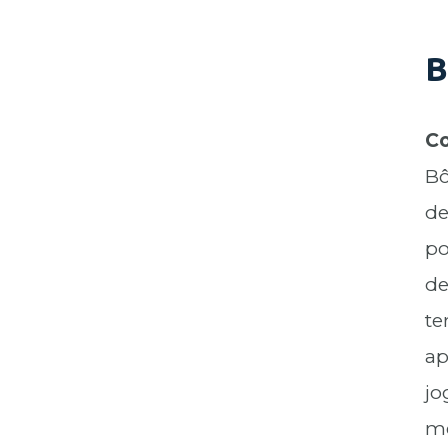
B
Co
Bô
de
po
de
te
ap
jo
me