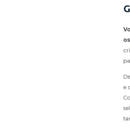
G
Vo
os
cr
pa
De
e 
Co
se
ta