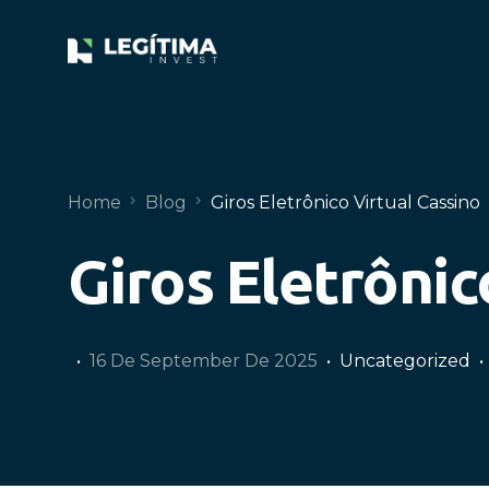
Home
Blog
Giros Eletrônico Virtual Cassino
Giros Eletrônic
16 De September De 2025
Uncategorized