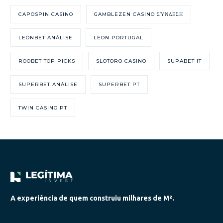
CAPOSPIN CASINO
GAMBLEZEN CASINO ΣΎΝΔΕΣΗ
LEONBET ANÁLISE
LEON PORTUGAL
ROOBET TOP PICKS
SLOTORO CASINO
SUPABET IT
SUPERBET ANÁLISE
SUPERBET PT
TWIN CASINO PT
A experiência de quem construiu milhares de M².