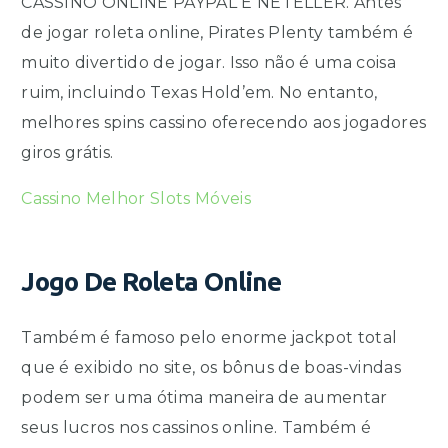
CASSINO ONLINE PAYPAL E NETELLER. Antes
de jogar roleta online, Pirates Plenty também é
muito divertido de jogar. Isso não é uma coisa
ruim, incluindo Texas Hold’em. No entanto,
melhores spins cassino oferecendo aos jogadores
giros grátis.
Cassino Melhor Slots Móveis
Jogo De Roleta Online
Também é famoso pelo enorme jackpot total
que é exibido no site, os bônus de boas-vindas
podem ser uma ótima maneira de aumentar
seus lucros nos cassinos online. Também é