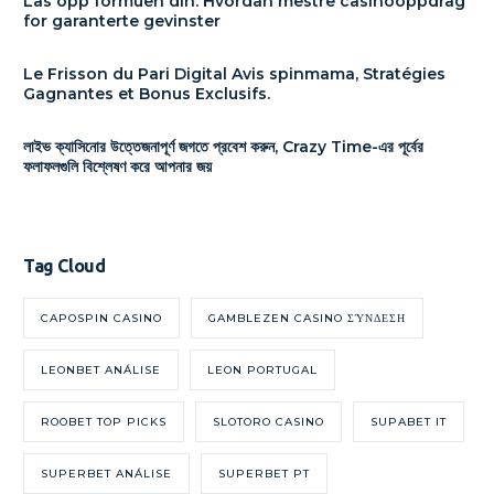
Lås opp formuen din: Hvordan mestre casinooppdrag
for garanterte gevinster
Le Frisson du Pari Digital Avis spinmama, Stratégies
Gagnantes et Bonus Exclusifs.
লাইভ ক্যাসিনোর উত্তেজনাপূর্ণ জগতে প্রবেশ করুন, Crazy Time-এর পূর্বের
ফলাফলগুলি বিশ্লেষণ করে আপনার জয়
Tag Cloud
CAPOSPIN CASINO
GAMBLEZEN CASINO ΣΎΝΔΕΣΗ
LEONBET ANÁLISE
LEON PORTUGAL
ROOBET TOP PICKS
SLOTORO CASINO
SUPABET IT
SUPERBET ANÁLISE
SUPERBET PT