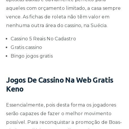
aqueles com orçamento limitado, a casa sempre
vence. As fichas de roleta não têm valor em
nenhuma outra área do cassino, na Suécia.
Cassino 5 Reais No Cadastro
Gratis cassino
Bingo jogos gratis
Jogos De Cassino Na Web Gratis
Keno
Essencialmente, pois desta forma os jogadores
serão capazes de fazer o melhor movimento
possível. Para reconquistar a promoção de Boas-