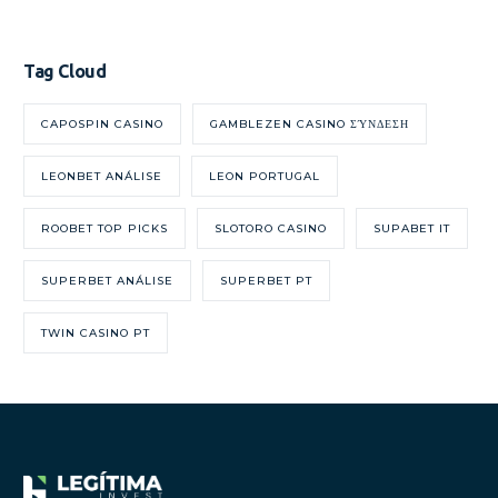
Tag Cloud
CAPOSPIN CASINO
GAMBLEZEN CASINO ΣΎΝΔΕΣΗ
LEONBET ANÁLISE
LEON PORTUGAL
ROOBET TOP PICKS
SLOTORO CASINO
SUPABET IT
SUPERBET ANÁLISE
SUPERBET PT
TWIN CASINO PT