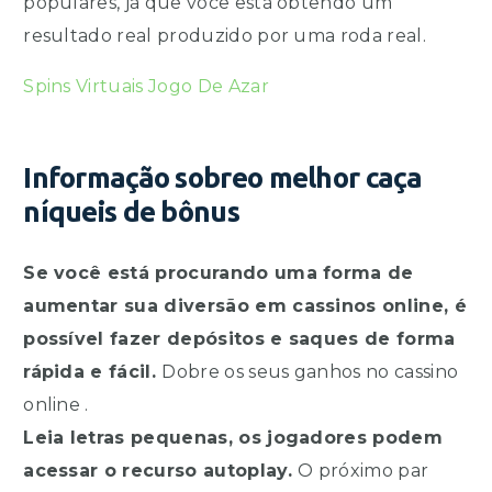
populares, já que você está obtendo um
resultado real produzido por uma roda real.
Spins Virtuais Jogo De Azar
Informação sobreo melhor caça
níqueis de bônus
Se você está procurando uma forma de
aumentar sua diversão em cassinos online, é
possível fazer depósitos e saques de forma
rápida e fácil.
Dobre os seus ganhos no cassino
online .
Leia letras pequenas, os jogadores podem
acessar o recurso autoplay.
O próximo par