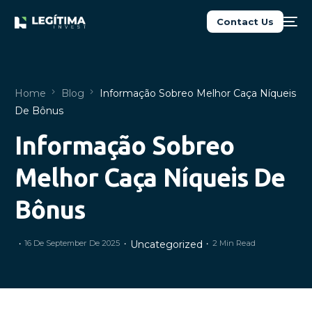
Contact Us
Home
Blog
Informação Sobreo Melhor Caça Níqueis
De Bônus
Informação Sobreo
NEW
Melhor Caça Níqueis De
Bônus
16 De September De 2025
Uncategorized
2 Min Read