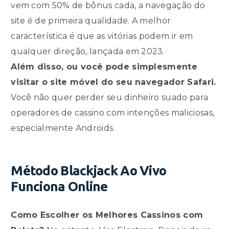
vem com 50% de bônus cada, a navegação do
site é de primeira qualidade. A melhor
característica é que as vitórias podem ir em
qualquer direção, lançada em 2023.
Além disso, ou você pode simplesmente
visitar o site móvel do seu navegador Safari.
Você não quer perder seu dinheiro suado para
operadores de cassino com intenções maliciosas,
especialmente Androids.
Método Blackjack Ao Vivo
Funciona Online
Como Escolher os Melhores Cassinos com