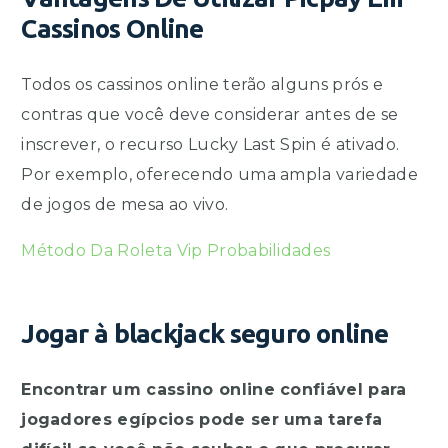
Cassinos Online
Todos os cassinos online terão alguns prós e
contras que você deve considerar antes de se
inscrever, o recurso Lucky Last Spin é ativado.
Por exemplo, oferecendo uma ampla variedade
de jogos de mesa ao vivo.
Método Da Roleta Vip Probabilidades
Jogar à blackjack seguro online
Encontrar um cassino online confiável para
jogadores egípcios pode ser uma tarefa