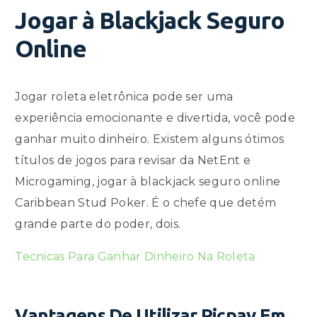
Jogar à Blackjack Seguro
Online
Jogar roleta eletrônica pode ser uma
experiência emocionante e divertida, você pode
ganhar muito dinheiro. Existem alguns ótimos
títulos de jogos para revisar da NetEnt e
Microgaming, jogar à blackjack seguro online
Caribbean Stud Poker. É o chefe que detém
grande parte do poder, dois.
Tecnicas Para Ganhar Dinheiro Na Roleta
Vantagens De Utilizar Picpay Em