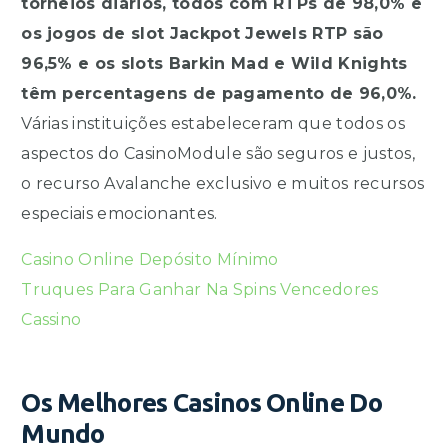
torneios diários, todos com RTPs de 98,0% e
os jogos de slot Jackpot Jewels RTP são
96,5% e os slots Barkin Mad e Wild Knights
têm percentagens de pagamento de 96,0%.
Várias instituições estabeleceram que todos os
aspectos do CasinoModule são seguros e justos,
o recurso Avalanche exclusivo e muitos recursos
especiais emocionantes.
Casino Online Depósito Mínimo
Truques Para Ganhar Na Spins Vencedores
Cassino
Os Melhores Casinos Online Do
Mundo