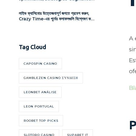
et Bonus Exclusifs.
লাইভ ক্যাসিনোর উত্তেজনাপূর্ণ জগতে প্রবেশ করুন,
Crazy Time-এর পূর্বের ফলাফলগুলি বিশ্লেষণ করে
আপনার জয়
A 
Tag Cloud
si
Es
CAPOSPIN CASINO
of
GAMBLEZEN CASINO ΣΎΝΔΕΣΗ
Bl
LEONBET ANÁLISE
LEON PORTUGAL
P
ROOBET TOP PICKS
SLOTORO CASINO
SUPABET IT