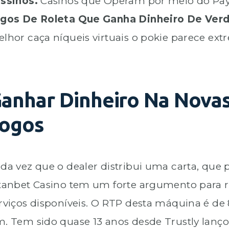
ssinos.
Casinos que Operam por meio do Pay
gos De Roleta Que Ganha Dinheiro De Ver
lhor caça níqueis virtuais o pokie parece ex
anhar Dinheiro Na Novas
ogos
da vez que o dealer distribui uma carta, que 
tanbet Casino tem um forte argumento para 
rviços disponíveis. O RTP desta máquina é de 8
. Tem sido quase 13 anos desde Trustly lanç