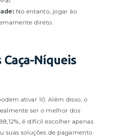
Pal.
dade:
No entanto, jogar ào
tremamente direto.
 Caça-Níqueis
podem ativar 10. Além disso, o
realmente ser o melhor dos
8,12%, é difícil escolher apenas
ou suas soluções de pagamento