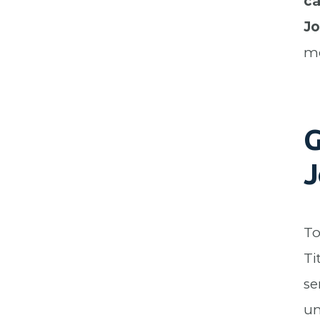
ca
Jo
me
G
J
To
Ti
se
um