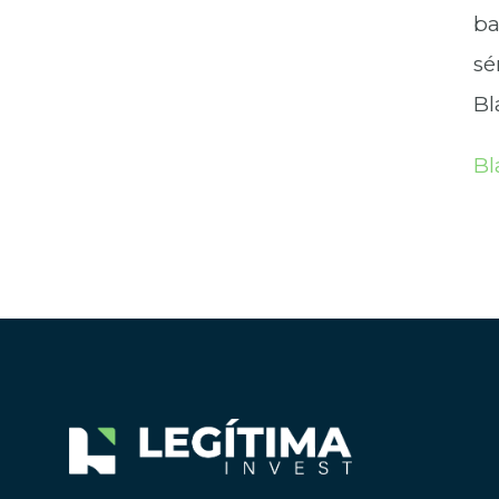
ba
sé
Bl
Bl