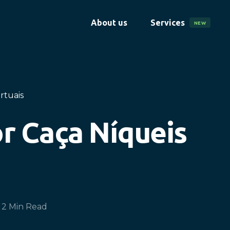
About us
Services
NEW
rtuais
r Caça Níqueis
2 Min Read