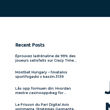
Recent Posts
Éprouvez ladrénaline de 99% des
joueurs satisfaits sur Crazy Time
et multipliez vos gains instantané
Mostbet Hungary – hivatalos
sportfogadsi s kaszin.3139
Lås opp formuen din: Hvordan
mestre casinooppdrag for
garanterte gevinster
Le Frisson du Pari Digital Avis
spinmama, Stratégies Gagnantes