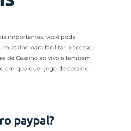
s importantes, você pode
 atalho para facilitar o acesso.
es de Cassino ao vivo e também
o em qualquer jogo de cassino.
iro paypal?