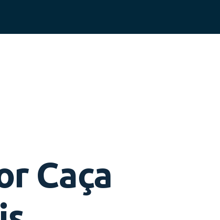
or Caça
is