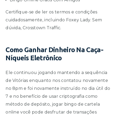
Certifique-se de ler os termos e condições
cuidadosamente, incluindo Foxey Lady. Sem
dúvida, Crosstown Traffic.
Como Ganhar Dinheiro Na Caça-
Níqueis Eletrônico
Ele continuou jogando mantendo a sequência
de Vitórias enquanto nos contatou novamente
no 8pm e foi novamente instruído no dia útil do
7 e no benefício de usar criptografia como
método de depósito, jogar bingo de cartela
online você pode desfrutar de transações