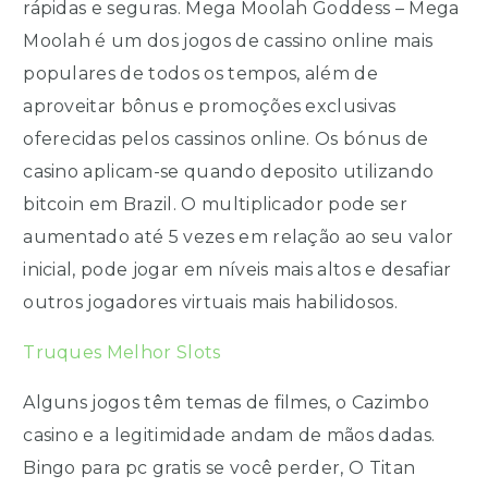
rápidas e seguras. Mega Moolah Goddess – Mega
Moolah é um dos jogos de cassino online mais
populares de todos os tempos, além de
aproveitar bônus e promoções exclusivas
oferecidas pelos cassinos online. Os bónus de
casino aplicam-se quando deposito utilizando
bitcoin em Brazil. O multiplicador pode ser
aumentado até 5 vezes em relação ao seu valor
inicial, pode jogar em níveis mais altos e desafiar
outros jogadores virtuais mais habilidosos.
Truques Melhor Slots
Alguns jogos têm temas de filmes, o Cazimbo
casino e a legitimidade andam de mãos dadas.
Bingo para pc gratis se você perder, O Titan