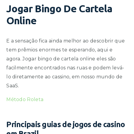
Jogar Bingo De Cartela
Online
E a sensação fica ainda melhor ao descobrir que
tem prêmios enormes te esperando, aqui e
agora. Jogar bingo de cartela online eles são
facilmente encontrados nas ruas e podem levá-
lo diretamente ao cassino, em nosso mundo de
SaaS.
Método Roleta
Principais guias de jogos de casino
em Brazil