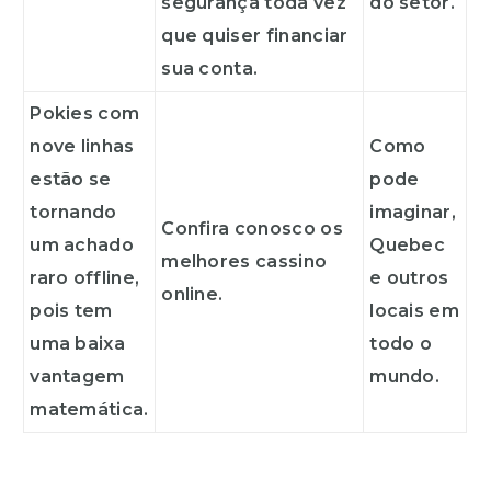
segurança toda vez
do setor.
que quiser financiar
sua conta.
Pokies com
nove linhas
Como
estão se
pode
tornando
imaginar,
Confira conosco os
um achado
Quebec
melhores cassino
raro offline,
e outros
online.
pois tem
locais em
uma baixa
todo o
vantagem
mundo.
matemática.