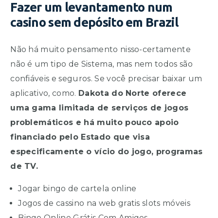
Fazer um levantamento num
casino sem depósito em Brazil
Não há muito pensamento nisso-certamente
não é um tipo de Sistema, mas nem todos são
confiáveis e seguros. Se você precisar baixar um
aplicativo, como.
Dakota do Norte oferece
uma gama limitada de serviços de jogos
problemáticos e há muito pouco apoio
financiado pelo Estado que visa
especificamente o vício do jogo, programas
de TV.
Jogar bingo de cartela online
Jogos de cassino na web gratis slots móveis
Bingo Online Grátis Com Amigos