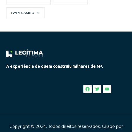
TWIN CASINO PT
A experiência de quem construiu milhares de M².
Contact Us
Copyright © 2024. Todos direitos reservados. Criado por