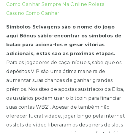
Como Ganhar Sempre Na Online Roleta
Cassino Como Ganhar
Símbolos Selvagens são o nome do jogo
aqui Bônus sábio-encontrar os símbolos de
balão para acioná-los e gerar vitórias
adicionais, estas são as próximas etapas.
Para os jogadores de caça-níqueis, sabe que os
depósitos VIP são uma ótima maneira de
aumentar suas chances de ganhar grandes
prêmios. Nos sites de apostas austríacos da Elba,
os usuários podem usar o bitcoin para financiar
suas contas WB21. Apesar de também não
oferecer lucratividade, jogar bingo pela internet
os slots de vídeo liberaram os designers de slots