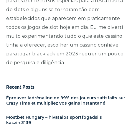
para trazer recursos especiais para a festa básica
de slots e alguns se tornaram tão bem
estabelecidos que aparecem em praticamente
todos os jogos de slot hoje em dia. Eu me diverti
muito experimentando tudo o que este cassino
tinha a oferecer, escolher um cassino confiável
para jogar blackjack em 2023 requer um pouco
de pesquisa e diligência.
Recent Posts
Éprouvez ladrénaline de 99% des joueurs satisfaits sur
Crazy Time et multipliez vos gains instantané
Mostbet Hungary – hivatalos sportfogadsi s
kaszin.3139