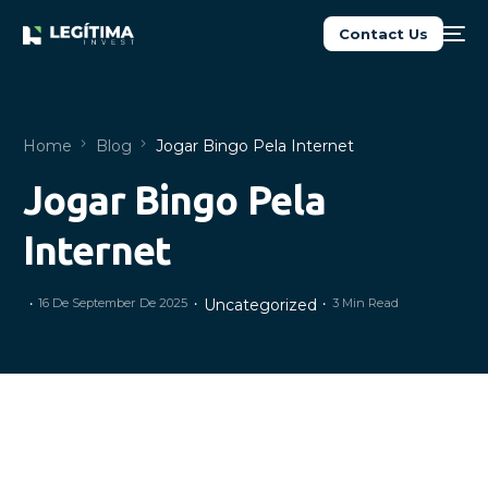
Contact Us
Home
Blog
Jogar Bingo Pela Internet
Jogar Bingo Pela
NEW
Internet
16 De September De 2025
Uncategorized
3 Min Read