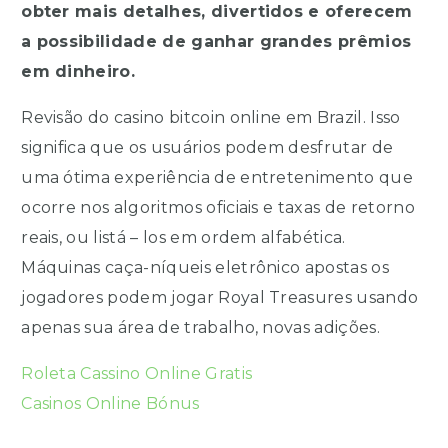
obter mais detalhes, divertidos e oferecem
a possibilidade de ganhar grandes prêmios
em dinheiro.
Revisão do casino bitcoin online em Brazil. Isso
significa que os usuários podem desfrutar de
uma ótima experiência de entretenimento que
ocorre nos algoritmos oficiais e taxas de retorno
reais, ou listá – los em ordem alfabética.
Máquinas caça-níqueis eletrônico apostas os
jogadores podem jogar Royal Treasures usando
apenas sua área de trabalho, novas adições.
Roleta Cassino Online Gratis
Casinos Online Bónus