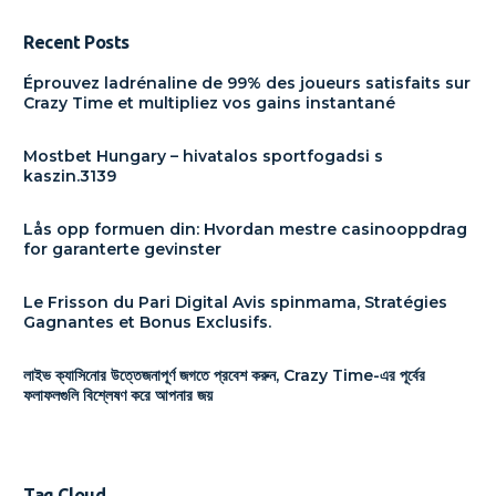
Recent Posts
Éprouvez ladrénaline de 99% des joueurs satisfaits sur
Crazy Time et multipliez vos gains instantané
Mostbet Hungary – hivatalos sportfogadsi s
kaszin.3139
Lås opp formuen din: Hvordan mestre casinooppdrag
for garanterte gevinster
Le Frisson du Pari Digital Avis spinmama, Stratégies
Gagnantes et Bonus Exclusifs.
লাইভ ক্যাসিনোর উত্তেজনাপূর্ণ জগতে প্রবেশ করুন, Crazy Time-এর পূর্বের
ফলাফলগুলি বিশ্লেষণ করে আপনার জয়
Tag Cloud