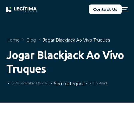
Contact Us
Home
Blog
Jogar Blackjack Ao Vivo Truques
Jogar Blackjack Ao Vivo
NEW
Truques
16 De Setembro De 2025
Sem categoria
3 Min Read