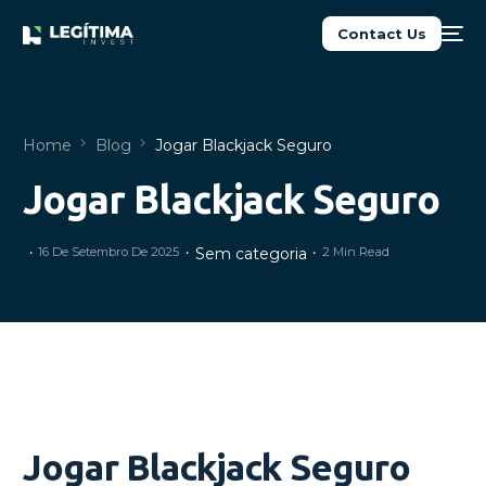
Contact Us
Home
Blog
Jogar Blackjack Seguro
Jogar Blackjack Seguro
NEW
16 De Setembro De 2025
Sem categoria
2 Min Read
Jogar Blackjack Seguro