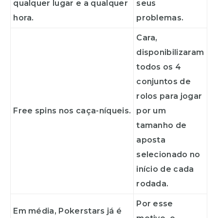
qualquer lugar e a qualquer
seus
hora.
problemas.
Cara,
disponibilizaram
todos os 4
conjuntos de
rolos para jogar
Free spins nos caça-níqueis.
por um
tamanho de
aposta
selecionado no
início de cada
rodada.
Por esse
Em média, Pokerstars já é