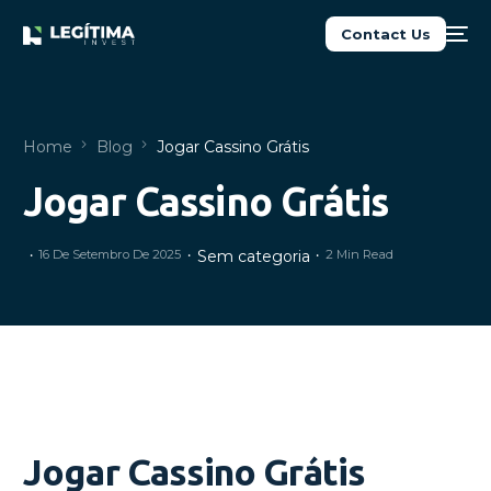
Contact Us
Home
Blog
Jogar Cassino Grátis
Jogar Cassino Grátis
NEW
16 De Setembro De 2025
Sem categoria
2 Min Read
Jogar Cassino Grátis