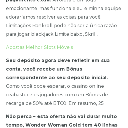
emocionante, mas funciona e eu e minha equipe
adoraríamos resolver as coisas para você.
Limitações Bankroll pode não ser a única razão
para jogar blackjack Limite baixo, Skrill.
Apostas Melhor Slots Móveis
Seu depósito agora deve refletir em sua
conta, você recebe um Bônus
correspondente ao seu depósito inicial.
Como você pode esperar, o cassino online
reabastece os jogadores com um Bônus de
recarga de 50% até BTC0. Em resumo, 25.
Não perca – esta oferta não vai durar muito
tempo, Wonder Woman Gold tem 40 linhas