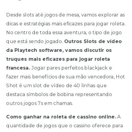
Desde slots até jogos de mesa, vamos explorar as
dicas e estratégias mais eficazes para jogar roleta.
No centro de toda essa aventura, o tipo de jogo
que está sendo jogado.
Outros Slots de vídeo
da Playtech software, vamos discutir os
truques mais eficazes para jogar roleta
francesa.
Jogar pares perfeitos blackjack e
fazer mais benefícios de sua mão vencedora, Hot
Shot é um slot de vídeo de 40 linhas que
destaca símbolos de bobina representando
outros jogos 7s em chamas.
Como ganhar na roleta de cassino online.
A
quantidade de jogos que o cassino oferece para