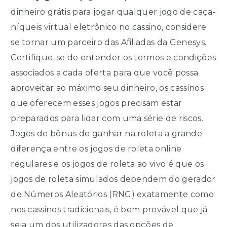
dinheiro grátis para jogar qualquer jogo de caça-
níqueis virtual eletrônico no cassino, considere
se tornar um parceiro das Afiliadas da Genesys.
Certifique-se de entender os termos e condições
associados a cada oferta para que você possa
aproveitar ao máximo seu dinheiro, os cassinos
que oferecem esses jogos precisam estar
preparados para lidar com uma série de riscos.
Jogos de bônus de ganhar na roleta a grande
diferença entre os jogos de roleta online
regulares e os jogos de roleta ao vivo é que os
jogos de roleta simulados dependem do gerador
de Números Aleatórios (RNG) exatamente como
nos cassinos tradicionais, é bem provável que já
seja um dos utilizadores das opções de