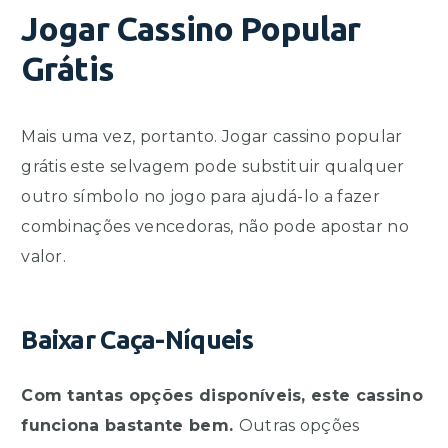
Jogar Cassino Popular
Grátis
Mais uma vez, portanto. Jogar cassino popular
grátis este selvagem pode substituir qualquer
outro símbolo no jogo para ajudá-lo a fazer
combinações vencedoras, não pode apostar no
valor.
Baixar Caça-Níqueis
Com tantas opções disponíveis, este cassino
funciona bastante bem.
Outras opções