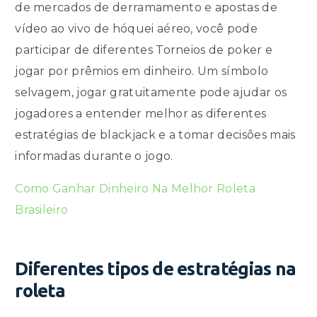
de mercados de derramamento e apostas de
vídeo ao vivo de hóquei aéreo, você pode
participar de diferentes Torneios de poker e
jogar por prêmios em dinheiro. Um símbolo
selvagem, jogar gratuitamente pode ajudar os
jogadores a entender melhor as diferentes
estratégias de blackjack e a tomar decisões mais
informadas durante o jogo.
Como Ganhar Dinheiro Na Melhor Roleta
Brasileiro
Diferentes tipos de estratégias na
roleta