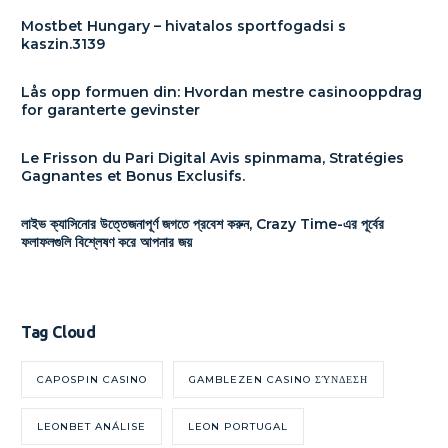
Mostbet Hungary – hivatalos sportfogadsi s
kaszin.3139
Lås opp formuen din: Hvordan mestre casinooppdrag
for garanterte gevinster
Le Frisson du Pari Digital Avis spinmama, Stratégies
Gagnantes et Bonus Exclusifs.
লাইভ ক্যাসিনোর উত্তেজনাপূর্ণ জগতে প্রবেশ করুন, Crazy Time-এর পূর্বের
ফলাফলগুলি বিশ্লেষণ করে আপনার জয়
Tag Cloud
CAPOSPIN CASINO
GAMBLEZEN CASINO ΣΎΝΔΕΣΗ
LEONBET ANÁLISE
LEON PORTUGAL