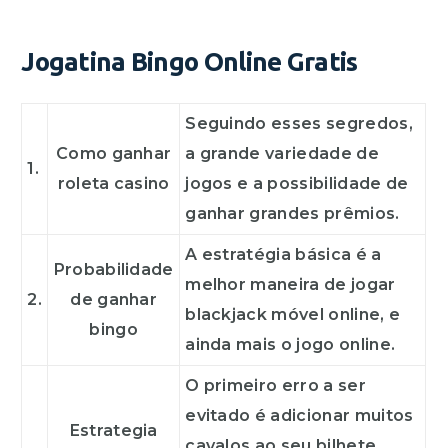
Jogatina Bingo Online Gratis
Seguindo esses segredos,
Como ganhar
a grande variedade de
1.
roleta casino
jogos e a possibilidade de
ganhar grandes prêmios.
A estratégia básica é a
Probabilidade
melhor maneira de jogar
2.
de ganhar
blackjack móvel online, e
bingo
ainda mais o jogo online.
O primeiro erro a ser
evitado é adicionar muitos
Estrategia
cavalos ao seu bilhete,