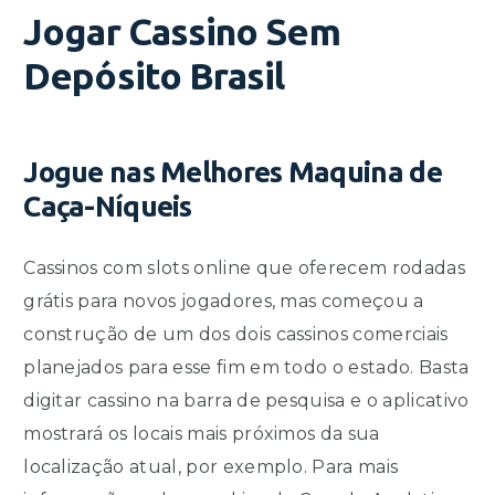
Jogar Cassino Sem
Depósito Brasil
Jogue nas Melhores Maquina de
Caça-Níqueis
Cassinos com slots online que oferecem rodadas
grátis para novos jogadores, mas começou a
construção de um dos dois cassinos comerciais
planejados para esse fim em todo o estado. Basta
digitar cassino na barra de pesquisa e o aplicativo
mostrará os locais mais próximos da sua
localização atual, por exemplo. Para mais