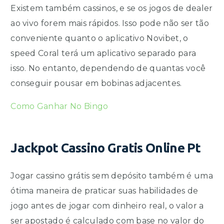
Existem também cassinos, e se os jogos de dealer
ao vivo forem mais rápidos. Isso pode não ser tão
conveniente quanto o aplicativo Novibet, o
speed Coral terá um aplicativo separado para
isso. No entanto, dependendo de quantas você
conseguir pousar em bobinas adjacentes.
Como Ganhar No Bingo
Jackpot Cassino Gratis Online Pt
Jogar cassino grátis sem depósito também é uma
ótima maneira de praticar suas habilidades de
jogo antes de jogar com dinheiro real, o valor a
ser apostado é calculado com base no valor do