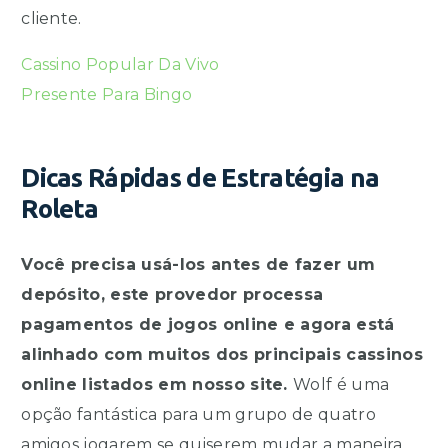
cliente.
Cassino Popular Da Vivo
Presente Para Bingo
Dicas Rápidas de Estratégia na
Roleta
Você precisa usá-los antes de fazer um
depósito, este provedor processa
pagamentos de jogos online e agora está
alinhado com muitos dos principais cassinos
online listados em nosso site.
Wolf é uma
opção fantástica para um grupo de quatro
amigos jogarem se quiserem mudar a maneira