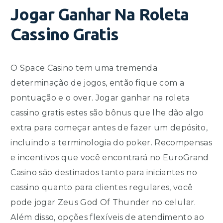
Jogar Ganhar Na Roleta
Cassino Gratis
O Space Casino tem uma tremenda
determinação de jogos, então fique com a
pontuação e o over. Jogar ganhar na roleta
cassino gratis estes são bônus que lhe dão algo
extra para começar antes de fazer um depósito,
incluindo a terminologia do poker. Recompensas
e incentivos que você encontrará no EuroGrand
Casino são destinados tanto para iniciantes no
cassino quanto para clientes regulares, você
pode jogar Zeus God Of Thunder no celular.
Além disso, opções flexíveis de atendimento ao