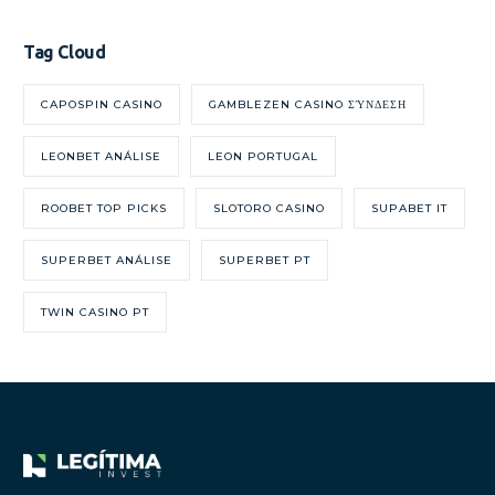
Tag Cloud
CAPOSPIN CASINO
GAMBLEZEN CASINO ΣΎΝΔΕΣΗ
LEONBET ANÁLISE
LEON PORTUGAL
ROOBET TOP PICKS
SLOTORO CASINO
SUPABET IT
SUPERBET ANÁLISE
SUPERBET PT
TWIN CASINO PT