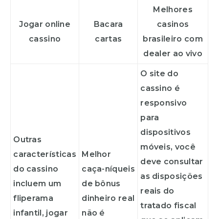
Melhores
Jogar online
Bacara
casinos
cassino
cartas
brasileiro com
dealer ao vivo
O site do
cassino é
responsivo
para
dispositivos
Outras
móveis, você
características
Melhor
deve consultar
do cassino
caça-níqueis
as disposições
incluem um
de bônus
reais do
fliperama
dinheiro real
tratado fiscal
infantil, jogar
não é