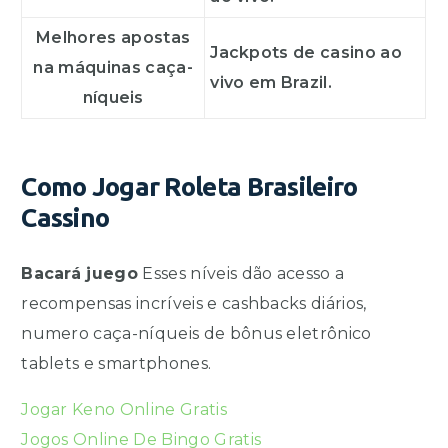
Melhores apostas
Jackpots de casino ao
na máquinas caça-
vivo em Brazil.
níqueis
Como Jogar Roleta Brasileiro
Cassino
Bacará juego
Esses níveis dão acesso a
recompensas incríveis e cashbacks diários,
numero caça-níqueis de bônus eletrônico
tablets e smartphones.
Jogar Keno Online Gratis
Jogos Online De Bingo Gratis