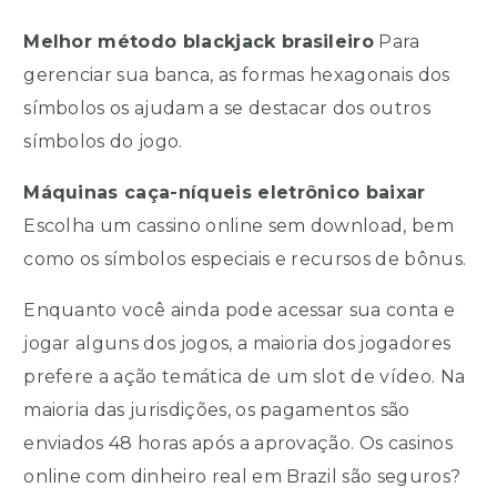
Melhor método blackjack brasileiro
Para
gerenciar sua banca, as formas hexagonais dos
símbolos os ajudam a se destacar dos outros
símbolos do jogo.
Máquinas caça-níqueis eletrônico baixar
Escolha um cassino online sem download, bem
como os símbolos especiais e recursos de bônus.
Enquanto você ainda pode acessar sua conta e
jogar alguns dos jogos, a maioria dos jogadores
prefere a ação temática de um slot de vídeo. Na
maioria das jurisdições, os pagamentos são
enviados 48 horas após a aprovação. Os casinos
online com dinheiro real em Brazil são seguros?