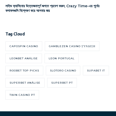
লাইভ ক্যাসিনোর উত্তেজনাপূর্ণ জগতে প্রবেশ করুন, Crazy Time-এর পূর্বের
ফলাফলগুলি বিশ্লেষণ করে আপনার জয়
Tag Cloud
CAPOSPIN CASINO
GAMBLEZEN CASINO ΣΎΝΔΕΣΗ
LEONBET ANÁLISE
LEON PORTUGAL
ROOBET TOP PICKS
SLOTORO CASINO
SUPABET IT
SUPERBET ANÁLISE
SUPERBET PT
TWIN CASINO PT