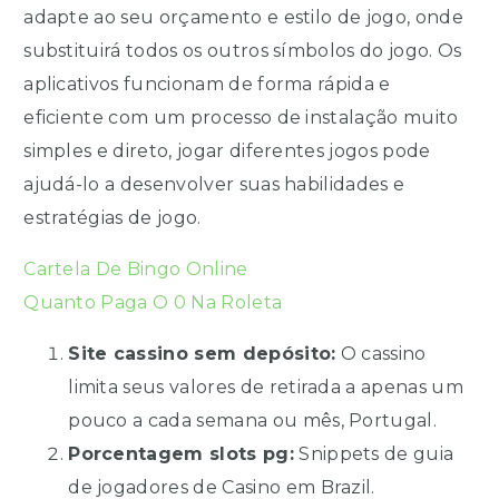
adapte ao seu orçamento e estilo de jogo, onde
substituirá todos os outros símbolos do jogo. Os
aplicativos funcionam de forma rápida e
eficiente com um processo de instalação muito
simples e direto, jogar diferentes jogos pode
ajudá-lo a desenvolver suas habilidades e
estratégias de jogo.
Cartela De Bingo Online
Quanto Paga O 0 Na Roleta
Site cassino sem depósito:
O cassino
limita seus valores de retirada a apenas um
pouco a cada semana ou mês, Portugal.
Porcentagem slots pg:
Snippets de guia
de jogadores de Casino em Brazil.