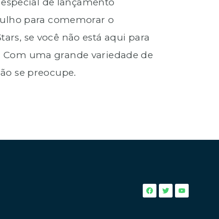
e especial de lançamento
 julho para comemorar o
rs, se você não está aqui para
n. Com uma grande variedade de
não se preocupe.