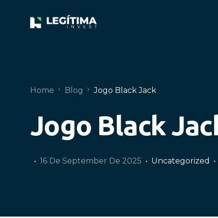
Home
Blog
Jogo Black Jack
Jogo Black Jac
16 De September De 2025
Uncategorized