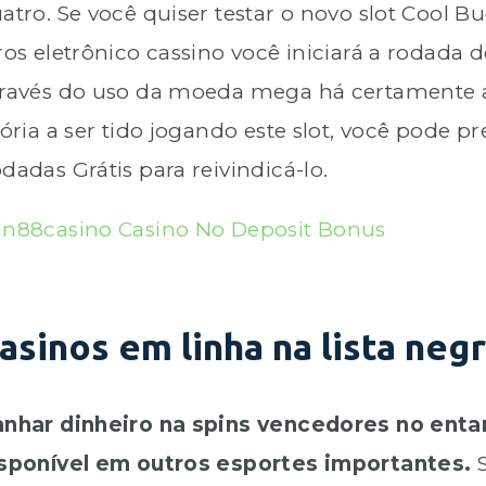
atro. Se você quiser testar o novo slot Cool 
ros eletrônico cassino você iniciará a roda
ravés do uso da moeda mega há certamente 
tória a ser tido jogando este slot, você pode 
dadas Grátis para reivindicá-lo.
n88casino Casino No Deposit Bonus
asinos em linha na lista negr
nhar dinheiro na spins vencedores no enta
sponível em outros esportes importantes.