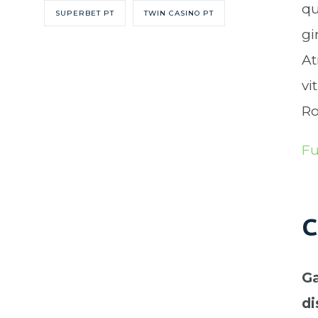
qu
SUPERBET PT
TWIN CASINO PT
gi
At
vi
Ro
Fu
C
Ga
di