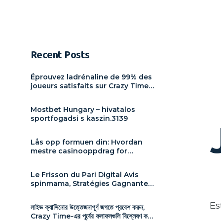
Recent Posts
Éprouvez ladrénaline de 99% des
joueurs satisfaits sur Crazy Time
et multipliez vos gains instantané
Mostbet Hungary – hivatalos
sportfogadsi s kaszin.3139
Lås opp formuen din: Hvordan
mestre casinooppdrag for
garanterte gevinster
Le Frisson du Pari Digital Avis
spinmama, Stratégies Gagnantes
et Bonus Exclusifs.
Es
লাইভ ক্যাসিনোর উত্তেজনাপূর্ণ জগতে প্রবেশ করুন,
Crazy Time-এর পূর্বের ফলাফলগুলি বিশ্লেষণ করে