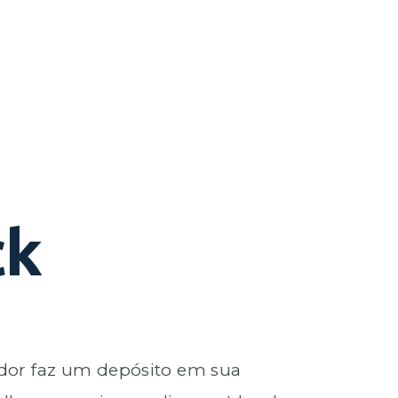
ck
dor faz um depósito em sua