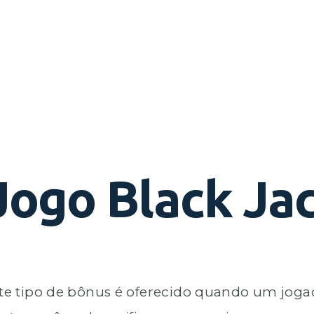
Jogo Black Ja
te tipo de bônus é oferecido quando um joga