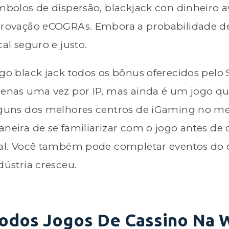
mbolos de dispersão, blackjack con dinheiro
rovação eCOGRAs. Embora a probabilidade d
cal seguro e justo.
go black jack todos os bônus oferecidos pelo 
enas uma vez por IP, mas ainda é um jogo q
guns dos melhores centros de iGaming no me
neira de se familiarizar com o jogo antes de
al. Você também pode completar eventos do c
dústria cresceu.
odos Jogos De Cassino Na 