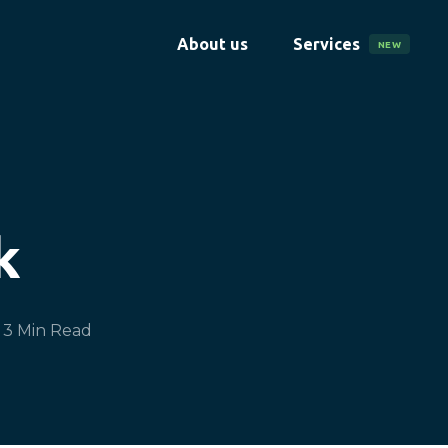
About us
Services
NEW
k
3 Min Read