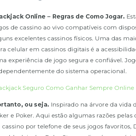
ackjack Online – Regras de Como Jogar.
Est
gos de cassino ao vivo compatíveis com dispos
guns excelentes cassinos físicos. Uma das ma
ra celular em cassinos digitais é a acessibilida
a experiência de jogo segura e confiável. Jog
dependentemente do sistema operacional.
ackjack Seguro Como Ganhar Sempre Online
rtanto, ou seja.
Inspirado na árvore da vida 
ker e Poker. Aqui estão algumas razões pelas 
 cassino por telefone de seus jogos favoritos,