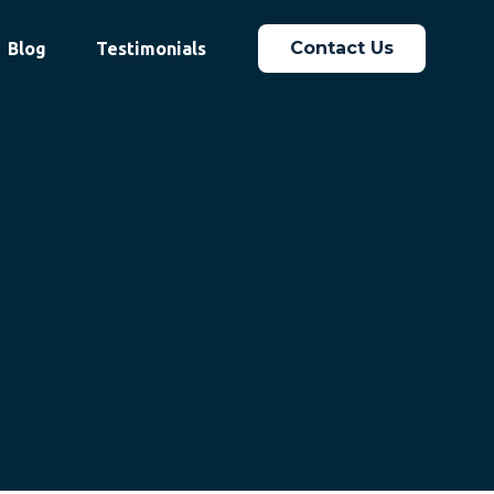
Contact Us
Blog
Testimonials