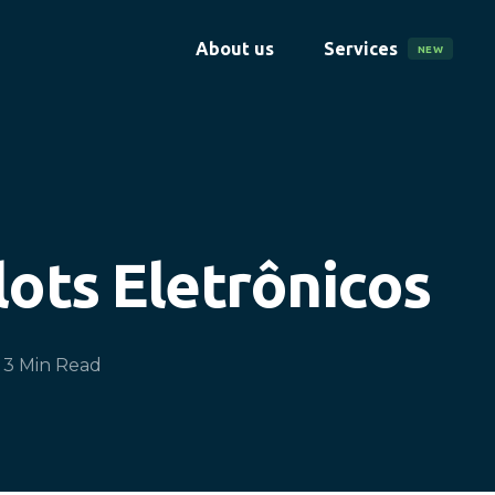
About us
Services
NEW
lots Eletrônicos
3 Min Read