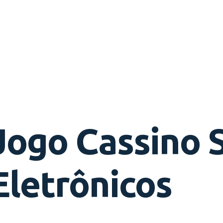
Jogo Cassino 
Eletrônicos