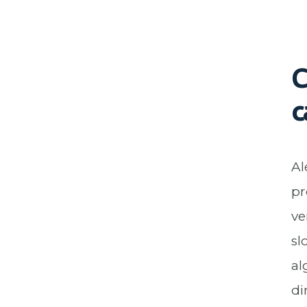
C
c
Al
pr
ve
sl
al
di