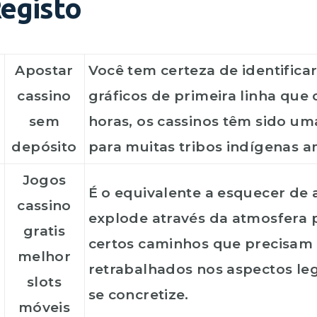
egisto
Apostar
Você tem certeza de identific
cassino
gráficos de primeira linha que
sem
horas, os cassinos têm sido u
depósito
para muitas tribos indígenas a
Jogos
É o equivalente a esquecer de
cassino
explode através da atmosfera 
gratis
.
certos caminhos que precisam
melhor
retrabalhados nos aspectos leg
slots
se concretize.
móveis