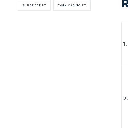
R
SUPERBET PT
TWIN CASINO PT
1.
2