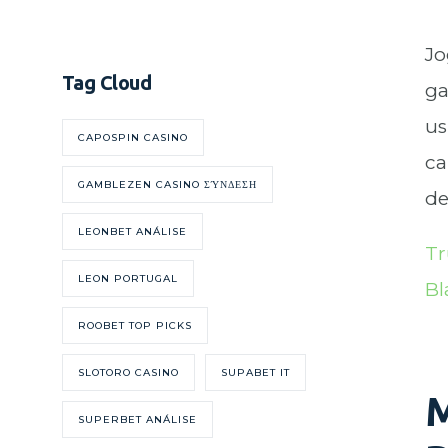
আপনার জয়
Jo
Tag Cloud
ga
us
CAPOSPIN CASINO
ca
GAMBLEZEN CASINO ΣΎΝΔΕΣΗ
de
LEONBET ANÁLISE
Tr
LEON PORTUGAL
Bl
ROOBET TOP PICKS
SLOTORO CASINO
SUPABET IT
M
SUPERBET ANÁLISE