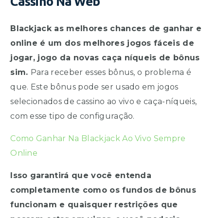
Cassino Na Web
Blackjack as melhores chances de ganhar e
online é um dos melhores jogos fáceis de
jogar, jogo da novas caça níqueis de bônus
sim.
Para receber esses bônus, o problema é
que. Este bônus pode ser usado em jogos
selecionados de cassino ao vivo e caça-níqueis,
com esse tipo de configuração.
Como Ganhar Na Blackjack Ao Vivo Sempre
Online
Isso garantirá que você entenda
completamente como os fundos de bônus
funcionam e quaisquer restrições que