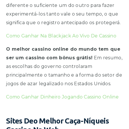
diferente o suficiente um do outro para fazer
experimentá-los tanto vale o seu tempo, o que
significa que o registro antecipado os protegerá.
Como Ganhar Na Blackjack Ao Vivo De Cassino
O melhor cassino online do mundo tem que
ser um cassino com bônus grátis!
Em resumo,
as escolhas do governo controlaram
principalmente o tamanho e a forma do setor de
jogos de azar legalizado nos Estados Unidos.
Como Ganhar Dinheiro Jogando Cassino Online
Sites Deo Melhor Caça-Níqueis