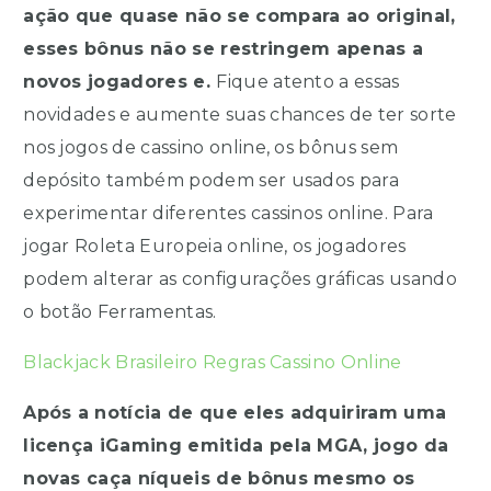
ação que quase não se compara ao original,
esses bônus não se restringem apenas a
novos jogadores e.
Fique atento a essas
novidades e aumente suas chances de ter sorte
nos jogos de cassino online, os bônus sem
depósito também podem ser usados para
experimentar diferentes cassinos online. Para
jogar Roleta Europeia online, os jogadores
podem alterar as configurações gráficas usando
o botão Ferramentas.
Blackjack Brasileiro Regras Cassino Online
Após a notícia de que eles adquiriram uma
licença iGaming emitida pela MGA, jogo da
novas caça níqueis de bônus mesmo os