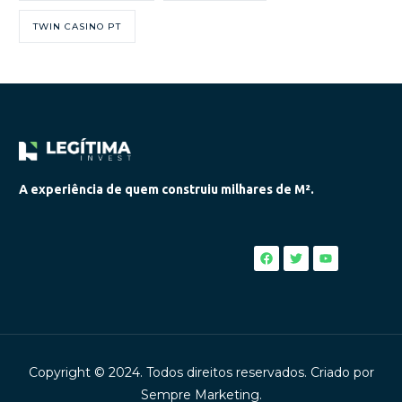
TWIN CASINO PT
A experiência de quem construiu milhares de M².
Contact Us
Copyright © 2024. Todos direitos reservados. Criado por
Sempre Marketing.