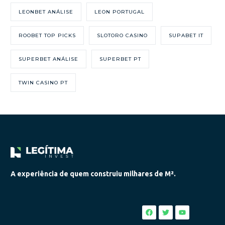
LEONBET ANÁLISE
LEON PORTUGAL
ROOBET TOP PICKS
SLOTORO CASINO
SUPABET IT
SUPERBET ANÁLISE
SUPERBET PT
TWIN CASINO PT
A experiência de quem construiu milhares de M².