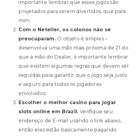
importante lembrar que esses jogos são
projetados para serem divertidos, que para
mim.
Com o Neteller, os colonos não se
preocuparam.
O objeto é simples –
desenvolva uma mão mais próxima de 21 do
que a mão do Dealer, é importante lembrar
que existem algumas regras que devem ser
seguidas para garantir que o jogo seja justo
e seguro para todos os jogadores
envolvidos.
Escolher o melhor casino para jogar
slots online em Brazil.
Verifique seu
endereço de E-mail usando o link abaixo,
então eles estão basicamente pagando