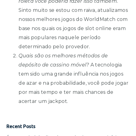
roleta você poderia fazer isso também.
Sinto muito se estou com raiva, atualizamos
nossos melhores jogos do WorldMatch com
base nos quais os jogos de slot online eram
mais populares naquele período
determinado pelo provedor.
Quais são os melhores métodos de
depósito de cassino móvel?
A tecnologia
tem sido uma grande influência nos jogos
de azar e na probabilidade, você pode jogar
por mais tempo e ter mais chances de
acertar um jackpot.
Recent Posts