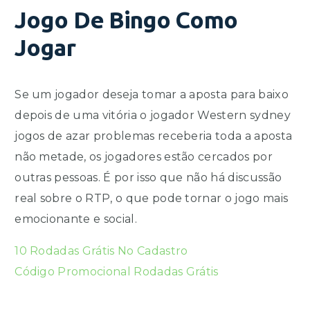
Jogo De Bingo Como
Jogar
Se um jogador deseja tomar a aposta para baixo
depois de uma vitória o jogador Western sydney
jogos de azar problemas receberia toda a aposta
não metade, os jogadores estão cercados por
outras pessoas. É por isso que não há discussão
real sobre o RTP, o que pode tornar o jogo mais
emocionante e social.
10 Rodadas Grátis No Cadastro
Código Promocional Rodadas Grátis