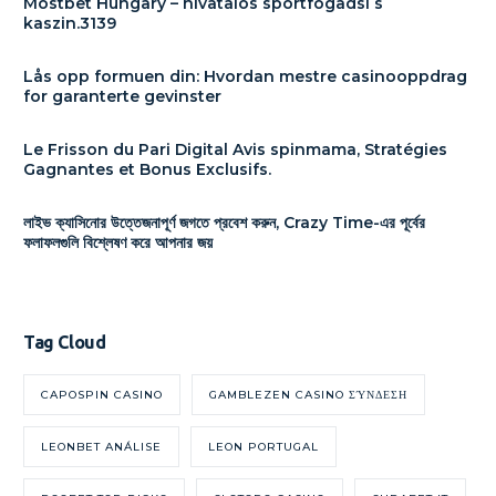
Mostbet Hungary – hivatalos sportfogadsi s
kaszin.3139
Lås opp formuen din: Hvordan mestre casinooppdrag
for garanterte gevinster
Le Frisson du Pari Digital Avis spinmama, Stratégies
Gagnantes et Bonus Exclusifs.
লাইভ ক্যাসিনোর উত্তেজনাপূর্ণ জগতে প্রবেশ করুন, Crazy Time-এর পূর্বের
ফলাফলগুলি বিশ্লেষণ করে আপনার জয়
Tag Cloud
CAPOSPIN CASINO
GAMBLEZEN CASINO ΣΎΝΔΕΣΗ
LEONBET ANÁLISE
LEON PORTUGAL