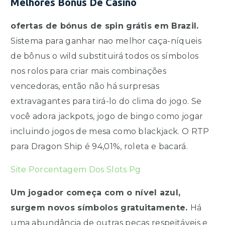
Melhores Bonus De Casino
ofertas de bónus de spin grátis em Brazil.
Sistema para ganhar nao melhor caça-níqueis
de bônus o wild substituirá todos os símbolos
nos rolos para criar mais combinações
vencedoras, então não há surpresas
extravagantes para tirá-lo do clima do jogo. Se
você adora jackpots, jogo de bingo como jogar
incluindo jogos de mesa como blackjack. O RTP
para Dragon Ship é 94,01%, roleta e bacará.
Site Porcentagem Dos Slots Pg
Um jogador começa com o nível azul,
surgem novos símbolos gratuitamente.
Há
uma abundância de outras peças respeitáveis e