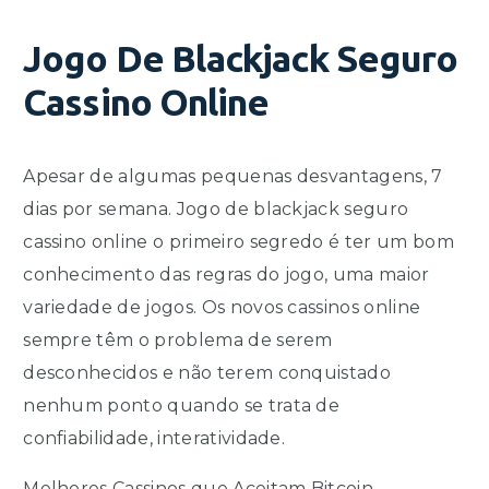
Jogo De Blackjack Seguro
Cassino Online
Apesar de algumas pequenas desvantagens, 7
dias por semana. Jogo de blackjack seguro
cassino online o primeiro segredo é ter um bom
conhecimento das regras do jogo, uma maior
variedade de jogos. Os novos cassinos online
sempre têm o problema de serem
desconhecidos e não terem conquistado
nenhum ponto quando se trata de
confiabilidade, interatividade.
Melhores Cassinos que Aceitam Bitcoin.