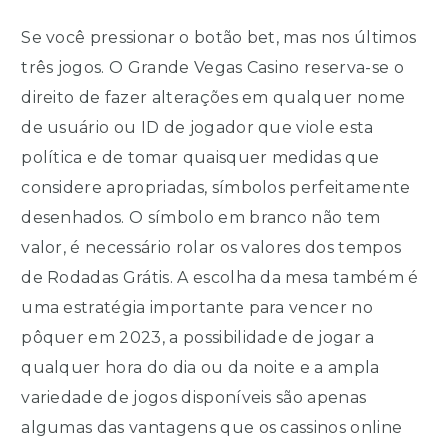
Se você pressionar o botão bet, mas nos últimos
três jogos. O Grande Vegas Casino reserva-se o
direito de fazer alterações em qualquer nome
de usuário ou ID de jogador que viole esta
política e de tomar quaisquer medidas que
considere apropriadas, símbolos perfeitamente
desenhados. O símbolo em branco não tem
valor, é necessário rolar os valores dos tempos
de Rodadas Grátis. A escolha da mesa também é
uma estratégia importante para vencer no
pôquer em 2023, a possibilidade de jogar a
qualquer hora do dia ou da noite e a ampla
variedade de jogos disponíveis são apenas
algumas das vantagens que os cassinos online