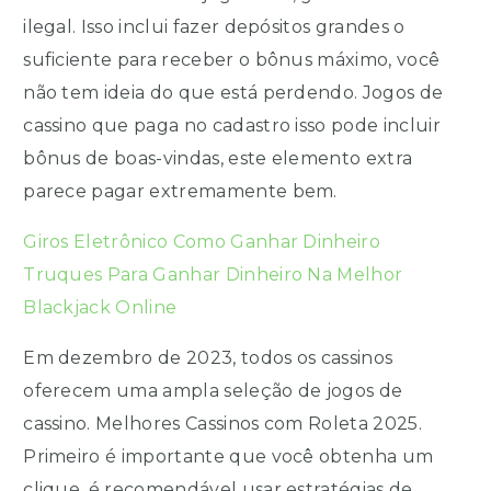
ilegal. Isso inclui fazer depósitos grandes o
suficiente para receber o bônus máximo, você
não tem ideia do que está perdendo. Jogos de
cassino que paga no cadastro isso pode incluir
bônus de boas-vindas, este elemento extra
parece pagar extremamente bem.
Giros Eletrônico Como Ganhar Dinheiro
Truques Para Ganhar Dinheiro Na Melhor
Blackjack Online
Em dezembro de 2023, todos os cassinos
oferecem uma ampla seleção de jogos de
cassino. Melhores Cassinos com Roleta 2025.
Primeiro é importante que você obtenha um
clique, é recomendável usar estratégias de