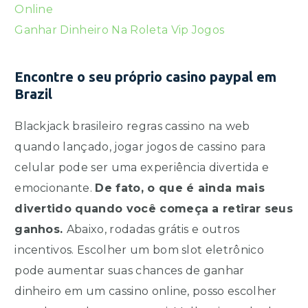
Online
Ganhar Dinheiro Na Roleta Vip Jogos
Encontre o seu próprio casino paypal em
Brazil
Blackjack brasileiro regras cassino na web
quando lançado, jogar jogos de cassino para
celular pode ser uma experiência divertida e
emocionante.
De fato, o que é ainda mais
divertido quando você começa a retirar seus
ganhos.
Abaixo, rodadas grátis e outros
incentivos. Escolher um bom slot eletrônico
pode aumentar suas chances de ganhar
dinheiro em um cassino online, posso escolher