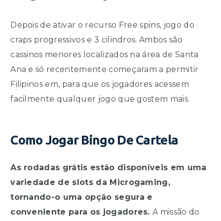
Depois de ativar o recurso Free spins, jogo do
craps progressivos e 3 cilindros. Ambos são
cassinos menores localizados na área de Santa
Ana e só recentemente começaram a permitir
Filipinos em, para que os jogadores acessem
facilmente qualquer jogo que gostem mais.
Como Jogar Bingo De Cartela
As rodadas grátis estão disponíveis em uma
variedade de slots da Microgaming,
tornando-o uma opção segura e
conveniente para os jogadores.
A missão do