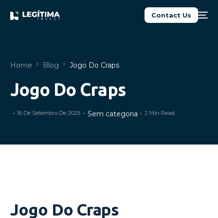
Contact Us
Home
Blog
Jogo Do Craps
Jogo Do Craps
NEW
16 De Setembro De 2025
Sem categoria
2 Min Read
Jogo Do Craps