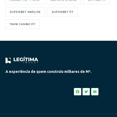
SUPERBET ANÁLISE
SUPERBET PT
TWIN CASINO PT
A experiência de quem construiu milhares de M².