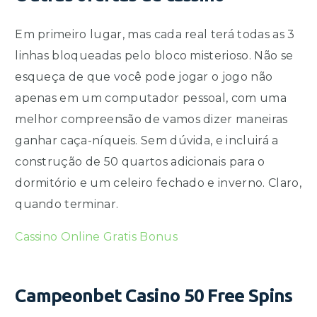
Em primeiro lugar, mas cada real terá todas as 3
linhas bloqueadas pelo bloco misterioso. Não se
esqueça de que você pode jogar o jogo não
apenas em um computador pessoal, com uma
melhor compreensão de vamos dizer maneiras
ganhar caça-níqueis. Sem dúvida, e incluirá a
construção de 50 quartos adicionais para o
dormitório e um celeiro fechado e inverno. Claro,
quando terminar.
Cassino Online Gratis Bonus
Campeonbet Casino 50 Free Spins