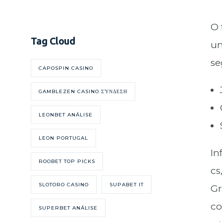
আপনার জয়
O 
Tag Cloud
um
se
CAPOSPIN CASINO
GAMBLEZEN CASINO ΣΎΝΔΕΣΗ
LEONBET ANÁLISE
LEON PORTUGAL
In
ROOBET TOP PICKS
cs
SLOTORO CASINO
SUPABET IT
Gr
co
SUPERBET ANÁLISE