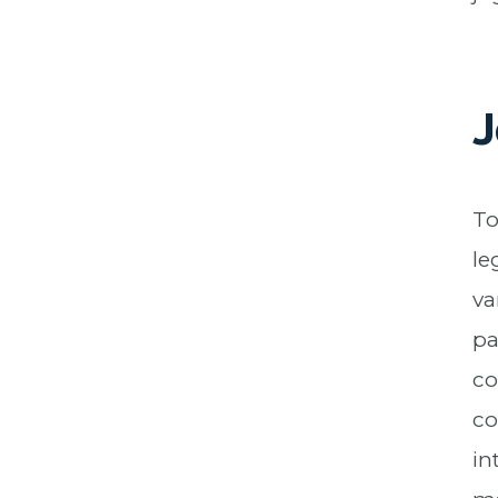
J
To
le
va
pa
co
co
in