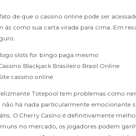
fato de que o cassino online pode ser acessado
 ás como sua carta virada para cima. Em res
guro.
Jogo slots for bingo paga mesmo
Cassino Blackjack Brasileiro Brasil Online
Site cassino online
felizmente Totepool tem problemas como ne
, não há nada particularmente emocionante s
átis. O Cherry Casino é definitivamente melho
muns no mercado, os jogadores podem ganh