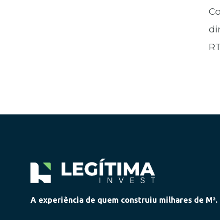
Co
di
RT
A experiência de quem construiu milhares de M².