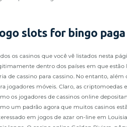
ogo slots for bingo pa
dos os casinos que você vê listados nesta pá
gitimamente dentro dos países em que estão l
ria de cassino para cassino. No entanto, além
ra jogadores móveis. Claro, as criptomoedas
mo os jogadores de cassinos online deposita
mo um padrão agora que muitos casinos estã
teressado em jogos de azar on-line em Louisian