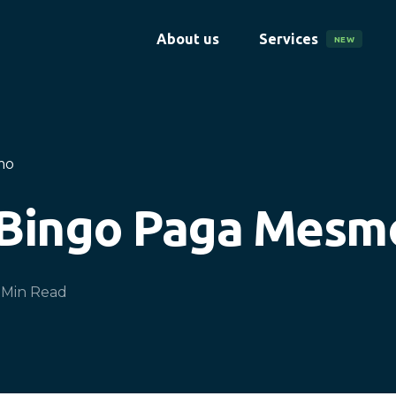
About us
Services
NEW
mo
r Bingo Paga Mesm
 Min Read