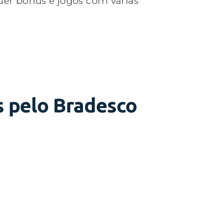
quer bônus e jogos com várias
s pelo Bradesco