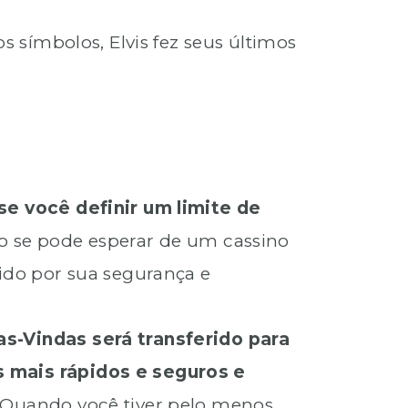
 símbolos, Elvis fez seus últimos
se você definir um limite de
 se pode esperar de um cassino
cido por sua segurança e
s-Vindas será transferido para
 mais rápidos e seguros e
Quando você tiver pelo menos