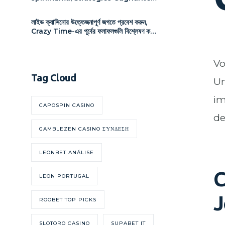
et Bonus Exclusifs.
লাইভ ক্যাসিনোর উত্তেজনাপূর্ণ জগতে প্রবেশ করুন,
Crazy Time-এর পূর্বের ফলাফলগুলি বিশ্লেষণ করে
আপনার জয়
Vo
Tag Cloud
Um
im
CAPOSPIN CASINO
de
GAMBLEZEN CASINO ΣΎΝΔΕΣΗ
LEONBET ANÁLISE
C
LEON PORTUGAL
J
ROOBET TOP PICKS
SLOTORO CASINO
SUPABET IT