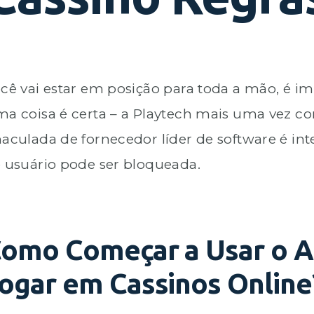
cê vai estar em posição para toda a mão, é i
a coisa é certa – a Playtech mais uma vez c
aculada de fornecedor líder de software é int
 usuário pode ser bloqueada.
omo Começar a Usar o A
ogar em Cassinos Online