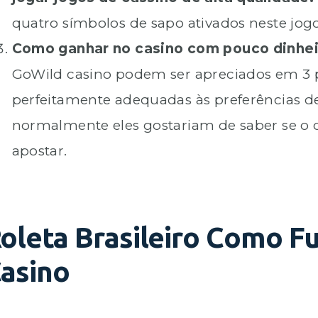
quatro símbolos de sapo ativados neste jogo
Como ganhar no casino com pouco dinheir
GoWild casino podem ser apreciados em 3 p
perfeitamente adequadas às preferências de
normalmente eles gostariam de saber se o o
apostar.
oleta Brasileiro Como F
asino