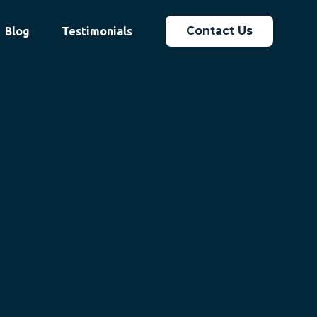
Contact Us
Blog
Testimonials