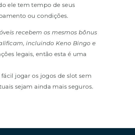
do ele tem tempo de seus
uipamento ou condições.
móveis recebem os mesmos bônus
alificam, incluindo Keno Bingo e
ções legais, então esta é uma
 fácil jogar os jogos de slot sem
rtuais sejam ainda mais seguros.