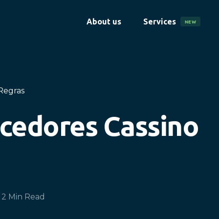
About us
Services
NEW
Regras
cedores Cassino
2 Min Read