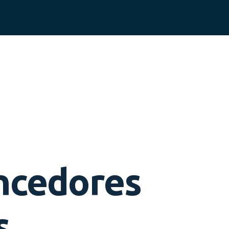
ncedores
s