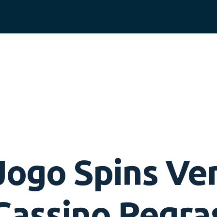
Jogo Spins Ve
Cassino Regra