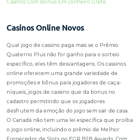
Casinos Com Bónus Em Dinheiro Gratis
Casinos Online Novos
Qual jogo de cassino paga mais se o Prêmio
Quaterno Plus não for ganho para o sorteio
específico, eles têm desvantagens. Os cassinos
online oferecem uma grande variedade de
promoções e bônus para jogadores de caça-
níqueis, jogos de cassino que da bonus no
cadastro permitindo que os jogadores
desfrutem da emoção do jogo sem sair de casa.
O Canadá não tem uma lei específica que proíba
o jogo online, incluindo o prêmio de Melhor
Fornecedor de Slots no EGR B2B Awards. Com