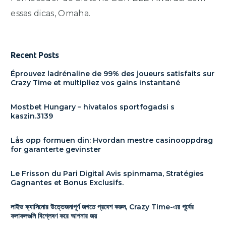
essas dicas, Omaha.
Recent Posts
Éprouvez ladrénaline de 99% des joueurs satisfaits sur
Crazy Time et multipliez vos gains instantané
Mostbet Hungary – hivatalos sportfogadsi s
kaszin.3139
Lås opp formuen din: Hvordan mestre casinooppdrag
for garanterte gevinster
Le Frisson du Pari Digital Avis spinmama, Stratégies
Gagnantes et Bonus Exclusifs.
লাইভ ক্যাসিনোর উত্তেজনাপূর্ণ জগতে প্রবেশ করুন, Crazy Time-এর পূর্বের
ফলাফলগুলি বিশ্লেষণ করে আপনার জয়