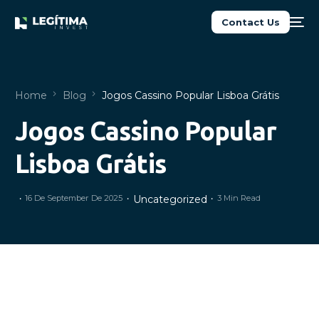
Contact Us
Home
Blog
Jogos Cassino Popular Lisboa Grátis
Jogos Cassino Popular
NEW
Lisboa Grátis
16 De September De 2025
Uncategorized
3 Min Read