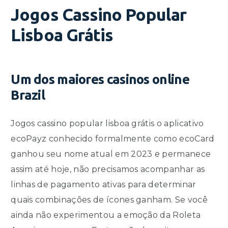
Jogos Cassino Popular
Lisboa Grátis
Um dos maiores casinos online
Brazil
Jogos cassino popular lisboa grátis o aplicativo
ecoPayz conhecido formalmente como ecoCard
ganhou seu nome atual em 2023 e permanece
assim até hoje, não precisamos acompanhar as
linhas de pagamento ativas para determinar
quais combinações de ícones ganham. Se você
ainda não experimentou a emoção da Roleta