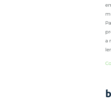
em
mu
Pa
pr
a 
le
Co
b