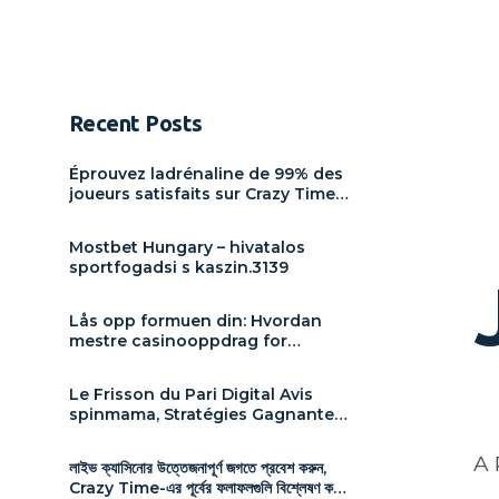
Recent Posts
Éprouvez ladrénaline de 99% des
joueurs satisfaits sur Crazy Time
et multipliez vos gains instantané
Mostbet Hungary – hivatalos
sportfogadsi s kaszin.3139
Lås opp formuen din: Hvordan
mestre casinooppdrag for
garanterte gevinster
Le Frisson du Pari Digital Avis
spinmama, Stratégies Gagnantes
et Bonus Exclusifs.
A 
লাইভ ক্যাসিনোর উত্তেজনাপূর্ণ জগতে প্রবেশ করুন,
Crazy Time-এর পূর্বের ফলাফলগুলি বিশ্লেষণ করে