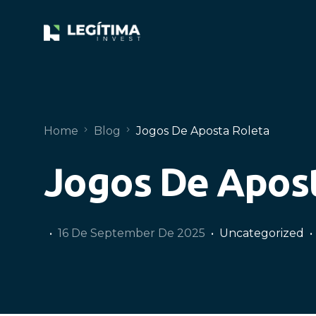
Home
Blog
Jogos De Aposta Roleta
Jogos De Apost
16 De September De 2025
Uncategorized