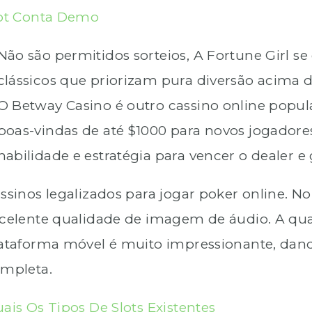
ot Conta Demo
Não são permitidos sorteios, A Fortune Girl se
clássicos que priorizam pura diversão acima d
O Betway Casino é outro cassino online popu
boas-vindas de até $1000 para novos jogadores
habilidade e estratégia para vencer o dealer 
ssinos legalizados para jogar poker online.
No 
celente qualidade de imagem de áudio. A qu
ataforma móvel é muito impressionante, dan
mpleta.
ais Os Tipos De Slots Existentes