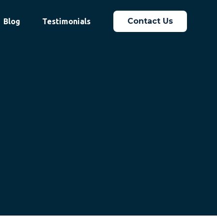
Contact Us
Blog
Testimonials