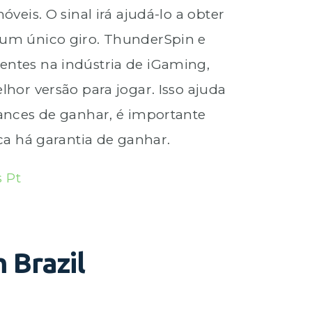
eis. O sinal irá ajudá-lo a obter
um único giro. ThunderSpin e
ntes na indústria de iGaming,
hor versão para jogar. Isso ajuda
ances de ganhar, é importante
ca há garantia de ganhar.
 Pt
 Brazil