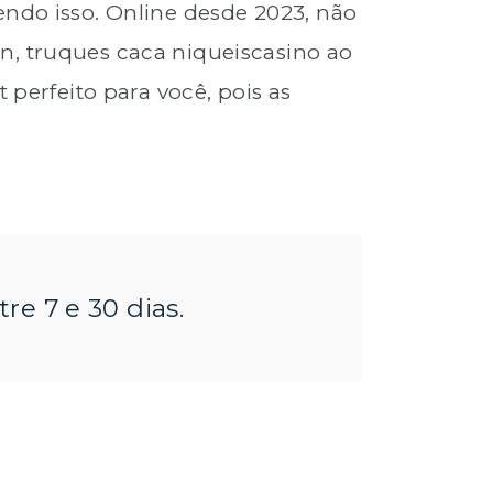
lendo isso. Online desde 2023, não
n, truques caca niqueiscasino ao
t perfeito para você, pois as
re 7 e 30 dias.