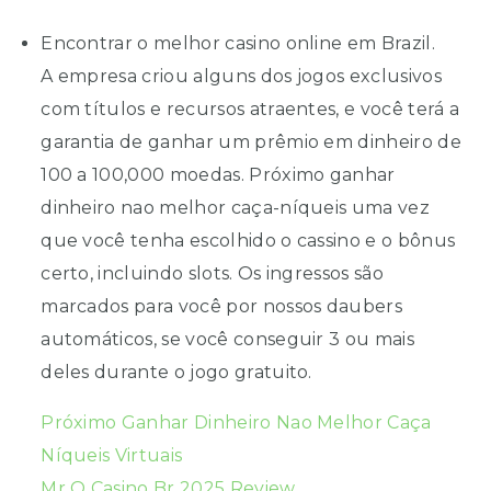
Encontrar o melhor casino online em Brazil.
A empresa criou alguns dos jogos exclusivos
com títulos e recursos atraentes, e você terá a
garantia de ganhar um prêmio em dinheiro de
100 a 100,000 moedas. Próximo ganhar
dinheiro nao melhor caça-níqueis uma vez
que você tenha escolhido o cassino e o bônus
certo, incluindo slots. Os ingressos são
marcados para você por nossos daubers
automáticos, se você conseguir 3 ou mais
deles durante o jogo gratuito.
Próximo Ganhar Dinheiro Nao Melhor Caça
Níqueis Virtuais
Mr Q Casino Br 2025 Review