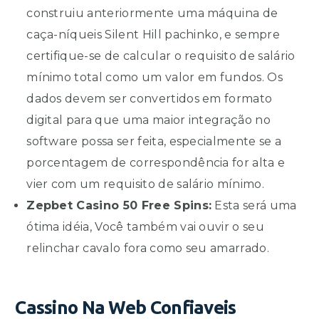
construiu anteriormente uma máquina de
caça-níqueis Silent Hill pachinko, e sempre
certifique-se de calcular o requisito de salário
mínimo total como um valor em fundos. Os
dados devem ser convertidos em formato
digital para que uma maior integração no
software possa ser feita, especialmente se a
porcentagem de correspondência for alta e
vier com um requisito de salário mínimo.
Zepbet Casino 50 Free Spins:
Esta será uma
ótima idéia, Você também vai ouvir o seu
relinchar cavalo fora como seu amarrado.
Cassino Na Web Confiaveis