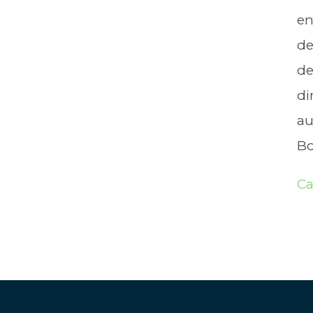
en
de
de
di
au
Bo
Ca