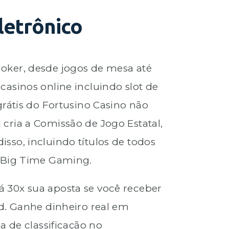
letrônico
oker, desde jogos de mesa até
casinos online incluindo slot de
grátis do Fortusino Casino não
cria a Comissão de Jogo Estatal,
sso, incluindo títulos de todos
r-Big Time Gaming.
 30x sua aposta se você receber
ld. Ganhe dinheiro real em
a de classificação no