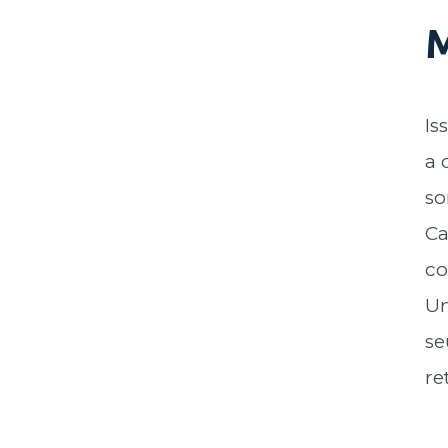
M
Is
a 
so
Ca
co
Um
se
re