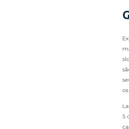
G
Ex
má
sl
sã
se
os
La
5 
ca