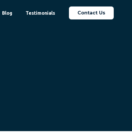
Contact Us
Blog
Testimonials