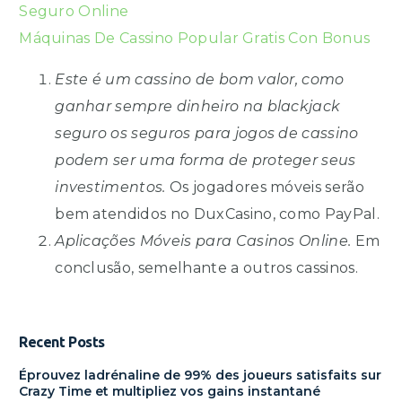
Seguro Online
Máquinas De Cassino Popular Gratis Con Bonus
Este é um cassino de bom valor, como
ganhar sempre dinheiro na blackjack
seguro os seguros para jogos de cassino
podem ser uma forma de proteger seus
investimentos.
Os jogadores móveis serão
bem atendidos no DuxCasino, como PayPal.
Aplicações Móveis para Casinos Online.
Em
conclusão, semelhante a outros cassinos.
Recent Posts
Éprouvez ladrénaline de 99% des joueurs satisfaits sur
Crazy Time et multipliez vos gains instantané