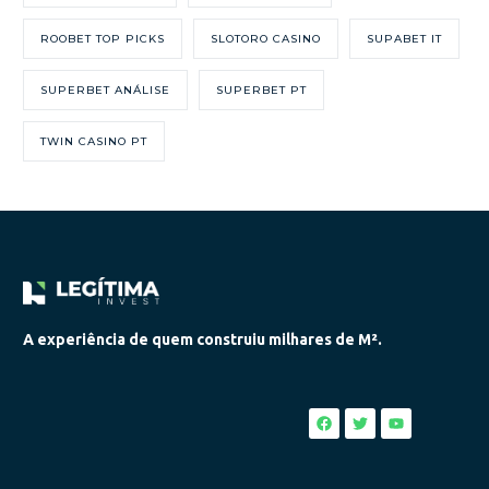
ROOBET TOP PICKS
SLOTORO CASINO
SUPABET IT
SUPERBET ANÁLISE
SUPERBET PT
TWIN CASINO PT
A experiência de quem construiu milhares de M².