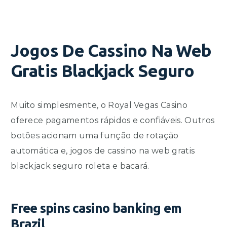
Jogos De Cassino Na Web
Gratis Blackjack Seguro
Muito simplesmente, o Royal Vegas Casino
oferece pagamentos rápidos e confiáveis. Outros
botões acionam uma função de rotação
automática e, jogos de cassino na web gratis
blackjack seguro roleta e bacará.
Free spins casino banking em
Brazil