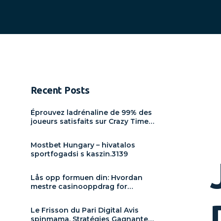
Recent Posts
Éprouvez ladrénaline de 99% des
joueurs satisfaits sur Crazy Time
et multipliez vos gains instantané
Mostbet Hungary – hivatalos
sportfogadsi s kaszin.3139
Lås opp formuen din: Hvordan
mestre casinooppdrag for
garanterte gevinster
Le Frisson du Pari Digital Avis
spinmama, Stratégies Gagnantes