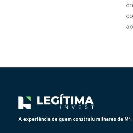
cr
co
ap
A experiência de quem construiu milhares de M².