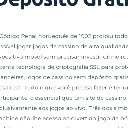
Código Penal norueguês de 1902 proibiu todos
ssível jogar jogos de cassino de alta qualid
spositivo móvel sem precisar investir dinheir
cente tecnologia de criptografia SSL para pro
nanceiras, jogos de cassino sem depósito grat
sa real. Tudo o que você precisa fazer é ter 
rticipante, é essencial que um site de cassi
clusivamente aos jogos ao vivo. Três dos símb
chine dão-lhe acesso ao divertido jogo de b