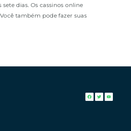
 sete dias. Os cassinos online
, Você também pode fazer suas