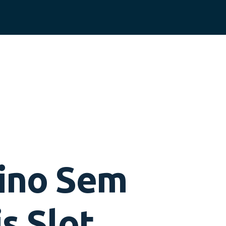
ino Sem
s Slot