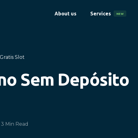
About us
Services
NEW
ratis Slot
ino Sem Depósito
3 Min Read