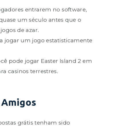
jogadores entrarem no software,
quase um século antes que o
jogos de azar.
ia jogar um jogo estatisticamente
ocê pode jogar Easter Island 2 em
a casinos terrestres.
m Amigos
postas grátis tenham sido