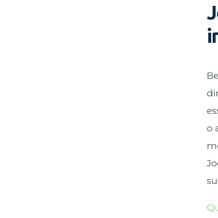
J
i
Be
di
es
o 
me
Jo
su
Qu