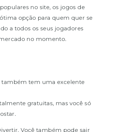
opulares no site, os jogos de
a ótima opção para quem quer se
ndo a todos os seus jogadores
do mercado no momento.
ino também tem uma excelente
talmente gratuitas, mas você só
ostar.
vertir.
Você também pode sair