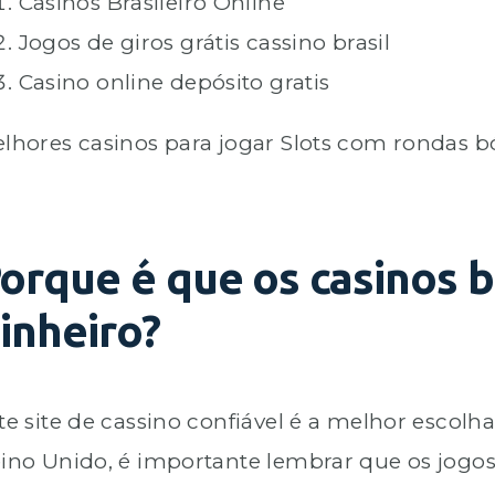
Casinos Brasileiro Online
Jogos de giros grátis cassino brasil
Casino online depósito gratis
lhores casinos para jogar Slots com rondas b
orque é que os casinos b
inheiro?
te site de cassino confiável é a melhor escolh
ino Unido, é importante lembrar que os jogos 