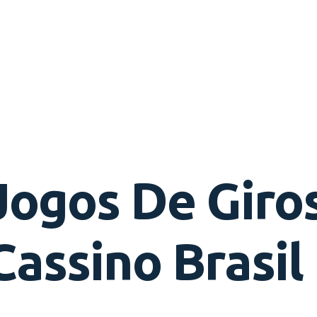
Jogos De Giros
Cassino Brasil