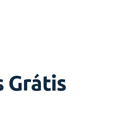
 Grátis