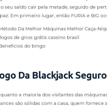
 o seu saldo cair pela metade, seguido de p
paz. Em primeiro lugar, então FURIA e BIG oc
Método Da Melhor Máquinas Melhor Caça-Níqu
Jogos de giros grátis cassino brasil
Beneficios do bingo
ogo Da Blackjack Seguro
quanto a maioria dos visitantes das máquina
ances são sólidas com a casa, quem fornece a 