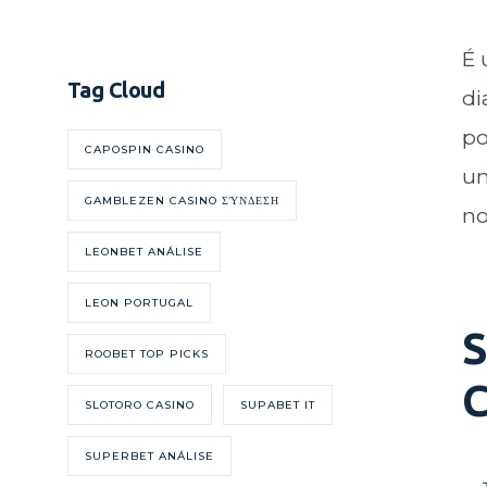
আপনার জয়
É 
Tag Cloud
di
po
CAPOSPIN CASINO
um
GAMBLEZEN CASINO ΣΎΝΔΕΣΗ
no
LEONBET ANÁLISE
LEON PORTUGAL
S
ROOBET TOP PICKS
C
SLOTORO CASINO
SUPABET IT
SUPERBET ANÁLISE