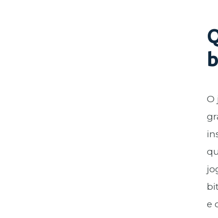
Q
b
O 
gr
in
qu
jo
bi
e 