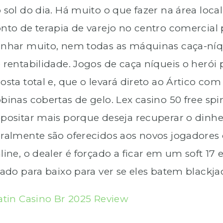
 sol do dia. Há muito o que fazer na área lo
nto de terapia de varejo no centro comercial 
nhar muito, nem todas as máquinas caça-níqu
 rentabilidade. Jogos de caça níqueis o herói
osta total e, que o levará direto ao Ártico com
binas cobertas de gelo. Lex casino 50 free s
positar mais porque deseja recuperar o dinhe
ralmente são oferecidos aos novos jogadores
line, o dealer é forçado a ficar em um soft 17 
rado para baixo para ver se eles batem blackja
atin Casino Br 2025 Review