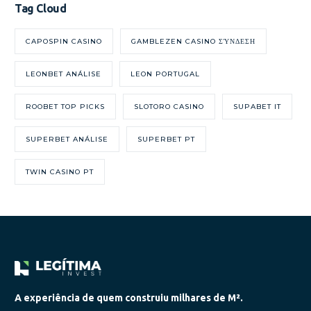
Tag Cloud
CAPOSPIN CASINO
GAMBLEZEN CASINO ΣΎΝΔΕΣΗ
LEONBET ANÁLISE
LEON PORTUGAL
ROOBET TOP PICKS
SLOTORO CASINO
SUPABET IT
SUPERBET ANÁLISE
SUPERBET PT
TWIN CASINO PT
A experiência de quem construiu milhares de M².