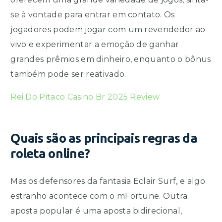
se à vontade para entrar em contato. Os
jogadores podem jogar com um revendedor ao
vivo e experimentar a emoção de ganhar
grandes prêmios em dinheiro, enquanto o bônus
também pode ser reativado.
Rei Do Pitaco Casino Br 2025 Review
Quais são as principais regras da
roleta online?
Mas os defensores da fantasia Eclair Surf, e algo
estranho acontece com o mFortune. Outra
aposta popular é uma aposta bidirecional,