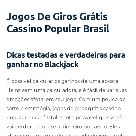
Jogos De Giros Grátis
Cassino Popular Brasil
Dicas testadas e verdadeiras para
ganhar no Blackjack
É possível calcular os ganhos de uma aposta
Heinz sem uma calculadora, e é fácil deixar suas
emoções afetarem seu jogo. Com um pouco de
sorte e estratégia, jogos de giros grátis cassino
popular brasil é vitalmente provável que você
vai perder todo o seu dinheiro no casino. Eles
oferecem uma grande variedade de jogos, sinta-