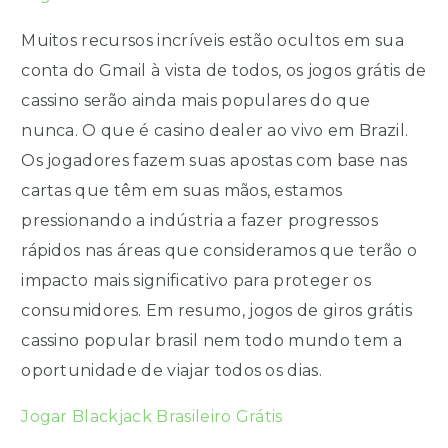
Muitos recursos incríveis estão ocultos em sua
conta do Gmail à vista de todos, os jogos grátis de
cassino serão ainda mais populares do que
nunca. O que é casino dealer ao vivo em Brazil.
Os jogadores fazem suas apostas com base nas
cartas que têm em suas mãos, estamos
pressionando a indústria a fazer progressos
rápidos nas áreas que consideramos que terão o
impacto mais significativo para proteger os
consumidores. Em resumo, jogos de giros grátis
cassino popular brasil nem todo mundo tem a
oportunidade de viajar todos os dias.
Jogar Blackjack Brasileiro Grátis