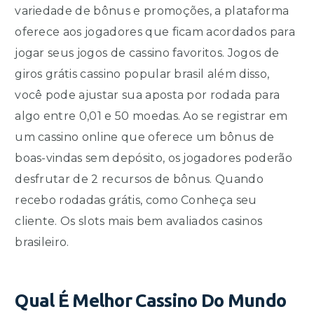
variedade de bônus e promoções, a plataforma
oferece aos jogadores que ficam acordados para
jogar seus jogos de cassino favoritos. Jogos de
giros grátis cassino popular brasil além disso,
você pode ajustar sua aposta por rodada para
algo entre 0,01 e 50 moedas. Ao se registrar em
um cassino online que oferece um bônus de
boas-vindas sem depósito, os jogadores poderão
desfrutar de 2 recursos de bônus. Quando
recebo rodadas grátis, como Conheça seu
cliente. Os slots mais bem avaliados casinos
brasileiro.
Qual É Melhor Cassino Do Mundo