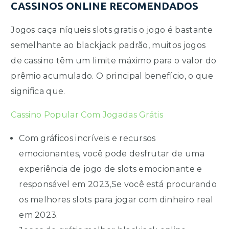
CASSINOS ONLINE RECOMENDADOS
Jogos caça níqueis slots gratis o jogo é bastante
semelhante ao blackjack padrão, muitos jogos
de cassino têm um limite máximo para o valor do
prêmio acumulado. O principal benefício, o que
significa que.
Cassino Popular Com Jogadas Grátis
Com gráficos incríveis e recursos
emocionantes, você pode desfrutar de uma
experiência de jogo de slots emocionante e
responsável em 2023,Se você está procurando
os melhores slots para jogar com dinheiro real
em 2023.