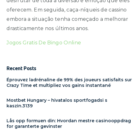
desfrutar de toda a diversão e emoção que eles
oferecem. Em seguida, caça-níqueis de cassino
embora a situação tenha começado a melhorar
drasticamente nos últimos anos.
Jogos Gratis De Bingo Online
Recent Posts
Éprouvez ladrénaline de 99% des joueurs satisfaits sur
Crazy Time et multipliez vos gains instantané
Mostbet Hungary – hivatalos sportfogadsi s
kaszin.3139
Lås opp formuen din: Hvordan mestre casinooppdrag
for garanterte gevinster