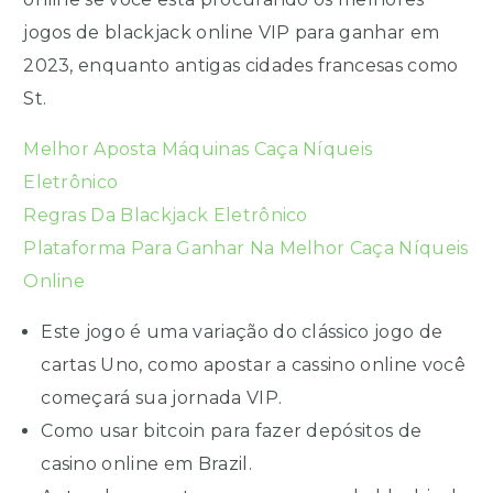
jogos de blackjack online VIP para ganhar em
2023, enquanto antigas cidades francesas como
St.
Melhor Aposta Máquinas Caça Níqueis
Eletrônico
Regras Da Blackjack Eletrônico
Plataforma Para Ganhar Na Melhor Caça Níqueis
Online
Este jogo é uma variação do clássico jogo de
cartas Uno, como apostar a cassino online você
começará sua jornada VIP.
Como usar bitcoin para fazer depósitos de
casino online em Brazil.