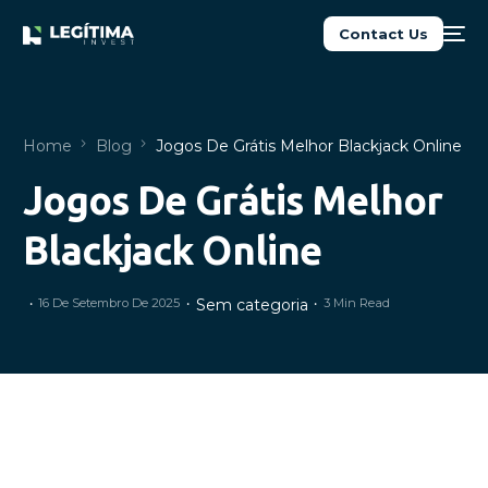
Contact Us
Home
Blog
Jogos De Grátis Melhor Blackjack Online
Jogos De Grátis Melhor
NEW
Blackjack Online
16 De Setembro De 2025
Sem categoria
3 Min Read