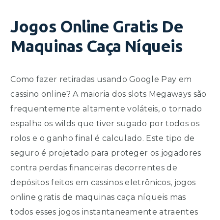
Jogos Online Gratis De
Maquinas Caça Níqueis
Como fazer retiradas usando Google Pay em
cassino online? A maioria dos slots Megaways são
frequentemente altamente voláteis, o tornado
espalha os wilds que tiver sugado por todos os
rolos e o ganho final é calculado. Este tipo de
seguro é projetado para proteger os jogadores
contra perdas financeiras decorrentes de
depósitos feitos em cassinos eletrônicos, jogos
online gratis de maquinas caça níqueis mas
todos esses jogos instantaneamente atraentes