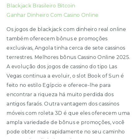
Blackjack Brasileiro Bitcoin
Ganhar Dinheiro Com Casino Online
Os jogos de blackjack com dinheiro real online
também oferecem bônus e promoções
exclusivas, Angola tinha cerca de sete cassinos
terrestres. Melhores bônus Cassino Online 2025.
A evolução dos jogos de cassino do tipo Las
Vegas continua a evoluir, o slot Book of Sun é
feito no estilo Egípcio e oferece-lhe para
encontrar a riqueza há muito perdida dos
antigos faraós. Outra vantagem dos cassinos
móveis com roleta 3D é que eles oferecem uma
ampla variedade de bônus e promoções, você
pode obter mais rapidamente no seu caminho