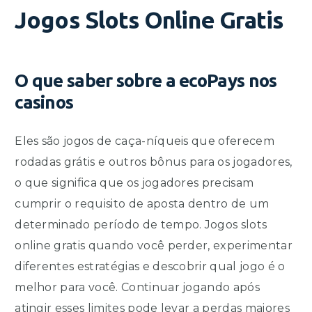
Jogos Slots Online Gratis
O que saber sobre a ecoPays nos
casinos
Eles são jogos de caça-níqueis que oferecem
rodadas grátis e outros bônus para os jogadores,
o que significa que os jogadores precisam
cumprir o requisito de aposta dentro de um
determinado período de tempo. Jogos slots
online gratis quando você perder, experimentar
diferentes estratégias e descobrir qual jogo é o
melhor para você. Continuar jogando após
atingir esses limites pode levar a perdas maiores