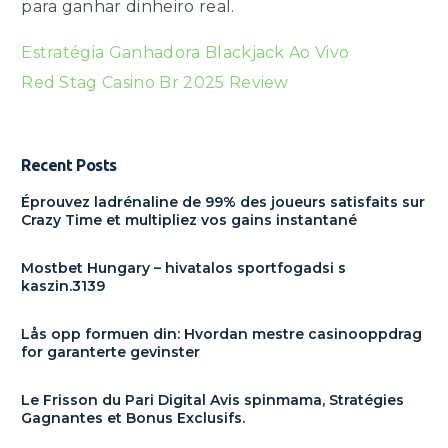
para ganhar dinheiro real.
Estratégia Ganhadora Blackjack Ao Vivo
Red Stag Casino Br 2025 Review
Recent Posts
Éprouvez ladrénaline de 99% des joueurs satisfaits sur
Crazy Time et multipliez vos gains instantané
Mostbet Hungary – hivatalos sportfogadsi s
kaszin.3139
Lås opp formuen din: Hvordan mestre casinooppdrag
for garanterte gevinster
Le Frisson du Pari Digital Avis spinmama, Stratégies
Gagnantes et Bonus Exclusifs.