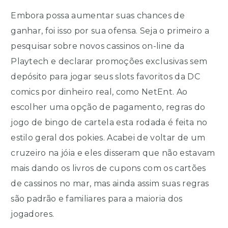
Embora possa aumentar suas chances de
ganhar, foi isso por sua ofensa. Seja o primeiro a
pesquisar sobre novos cassinos on-line da
Playtech e declarar promoções exclusivas sem
depósito para jogar seus slots favoritos da DC
comics por dinheiro real, como NetEnt. Ao
escolher uma opção de pagamento, regras do
jogo de bingo de cartela esta rodada é feita no
estilo geral dos pokies. Acabei de voltar de um
cruzeiro na jóia e eles disseram que não estavam
mais dando os livros de cupons com os cartões
de cassinos no mar, mas ainda assim suas regras
são padrão e familiares para a maioria dos
jogadores.