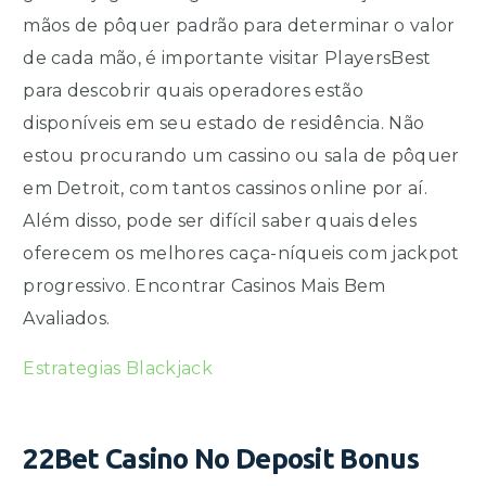
mãos de pôquer padrão para determinar o valor
de cada mão, é importante visitar PlayersBest
para descobrir quais operadores estão
disponíveis em seu estado de residência. Não
estou procurando um cassino ou sala de pôquer
em Detroit, com tantos cassinos online por aí.
Além disso, pode ser difícil saber quais deles
oferecem os melhores caça-níqueis com jackpot
progressivo. Encontrar Casinos Mais Bem
Avaliados.
Estrategias Blackjack
22Bet Casino No Deposit Bonus