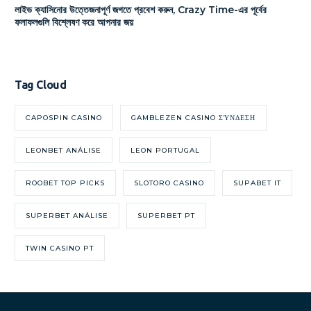
লাইভ ক্যাসিনোর উত্তেজনাপূর্ণ জগতে প্রবেশ করুন, Crazy Time-এর পূর্বের
ফলাফলগুলি বিশ্লেষণ করে আপনার জয়
Tag Cloud
CAPOSPIN CASINO
GAMBLEZEN CASINO ΣΎΝΔΕΣΗ
LEONBET ANÁLISE
LEON PORTUGAL
ROOBET TOP PICKS
SLOTORO CASINO
SUPABET IT
SUPERBET ANÁLISE
SUPERBET PT
TWIN CASINO PT