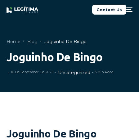
Contact Us
Home
Blog
Joguinho De Bingo
Joguinho De Bingo
NEW
16 De September De 2025
Uncategorized
3 Min Read
Joguinho De Bingo